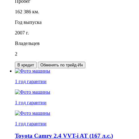
Пробег
162 386 км.
Год выпуска
2007 г.
Владельцев
2
В кредит
Обменять по трейд-Ин
1 год
гарантии
1 год
гарантии
1 год
гарантии
Toyota Camry 2.4 VVT-i AT (167 л.с.)