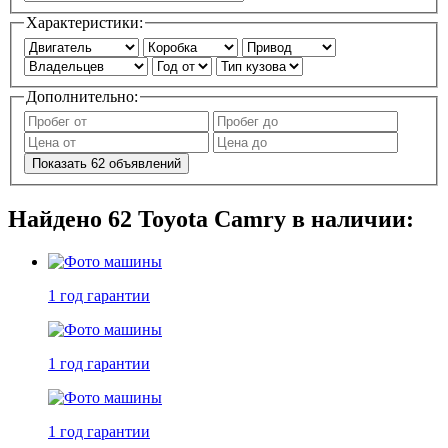
Характеристики:
Дополнительно:
Показать
62
объявлений
Найдено
62
Toyota Camry в наличии:
1 год
гарантии
1 год
гарантии
1 год
гарантии