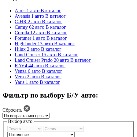
Auris
1 авто
В каталог
Avensis
1 авто
В каталог
C-HR
2 авто
В каталог
Camry
62 авто
В каталог
Corolla
12 авто
В каталог
Fortuner
1 авто
В каталог
Highlander
13 авто
В каталог
Hilux
2 авто
В каталог
Land Cruiser
15 авто
В каталог
Land Cruiser Prado
20 авто
В каталог
RAV4
44 авто
В каталог
Venza
6 авто
В каталог
Verso
2 авто
В каталог
Yaris
1 авто
В каталог
Фильтр по выбору Б/У авто:
Сбросить
Выбор авто: