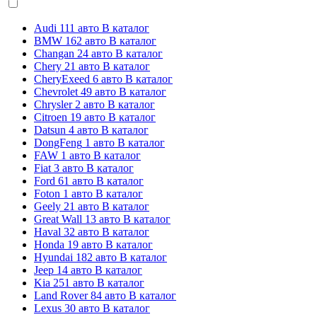
Audi
111 авто
В каталог
BMW
162 авто
В каталог
Changan
24 авто
В каталог
Chery
21 авто
В каталог
CheryExeed
6 авто
В каталог
Chevrolet
49 авто
В каталог
Chrysler
2 авто
В каталог
Citroen
19 авто
В каталог
Datsun
4 авто
В каталог
DongFeng
1 авто
В каталог
FAW
1 авто
В каталог
Fiat
3 авто
В каталог
Ford
61 авто
В каталог
Foton
1 авто
В каталог
Geely
21 авто
В каталог
Great Wall
13 авто
В каталог
Haval
32 авто
В каталог
Honda
19 авто
В каталог
Hyundai
182 авто
В каталог
Jeep
14 авто
В каталог
Kia
251 авто
В каталог
Land Rover
84 авто
В каталог
Lexus
30 авто
В каталог