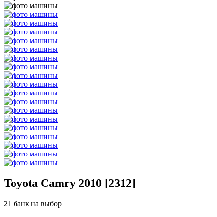
Toyota Camry 2010 [2312]
21 банк на выбор