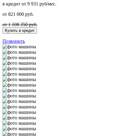
в кредит
от 9 931 руб/мес.
от
821 000
руб.
от 1 108 350 руб.
Купить в кредит
Позвонить