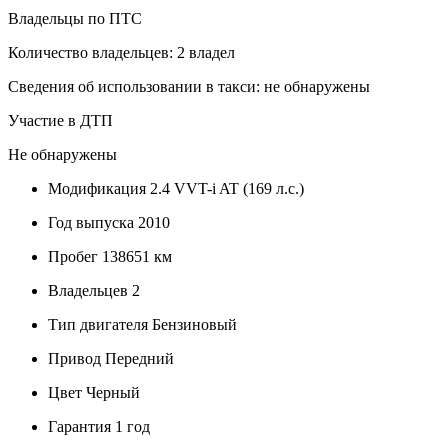
Владельцы по ПТС
Количество владельцев: 2 владел
Сведения об использовании в такси: не обнаружены
Участие в ДТП
Не обнаружены
Модификация
2.4 VVT-i AT (169 л.с.)
Год выпуска
2010
Пробег
138651 км
Владельцев
2
Тип двигателя
Бензиновый
Привод
Передний
Цвет
Черный
Гарантия
1 год