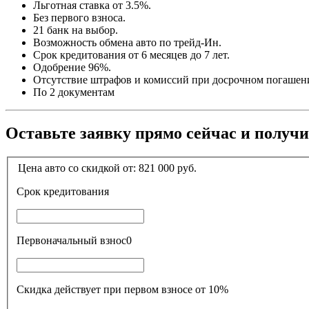
Льготная ставка от 3.5%.
Без первого взноса.
21 банк на выбор.
Возможность обмена авто по трейд-Ин.
Срок кредитования от 6 месяцев до 7 лет.
Одобрение 96%.
Отсутствие штрафов и комиссий при досрочном погашен
По 2 документам
Оставьте заявку прямо сейчас и получ
Цена авто со скидкой от:
821 000
руб.
Срок кредитования
Первоначальный взнос
0
Скидка действует при первом взносе от 10%