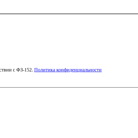
Согласен на обработку моих персональных данных в соответствии с ФЗ-152.
Политика конфиденциальности