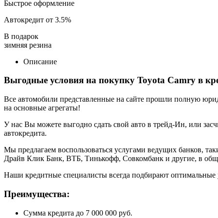
Быстрое оформление
Автокредит от 3.5%
В подарок
зимняя резина
Описание
Выгодные условия на покупку Toyota Camry в кр
Все автомобили представленные на сайте прошли полную юриди
на основные агрегаты!
У нас Вы можете выгодно сдать свой авто в трейд-Ин, или засч
автокредита.
Мы предлагаем воспользоваться услугами ведущих банков, таки
Драйв Клик Банк, ВТБ, Тинькофф, Совкомбанк и другие, в общ
Наши кредитные специалисты всегда подбирают оптимальные 
Преимущества:
Сумма кредита до 7 000 000 руб.