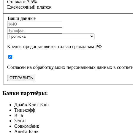
Ставка
от 3.5%
Ежемесячный платеж
Ваши данные
Кредит предоставляется только гражданам РФ
ОТПРАВИТЬ
Банки партнёры:
Драйв Клик Банк
Тинькофф
ВТБ
Зенит
Совкомбанк
Альфа-Банк