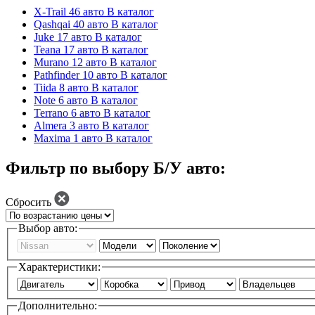
X-Trail
46 авто
В каталог
Qashqai
40 авто
В каталог
Juke
17 авто
В каталог
Teana
17 авто
В каталог
Murano
12 авто
В каталог
Pathfinder
10 авто
В каталог
Tiida
8 авто
В каталог
Note
6 авто
В каталог
Terrano
6 авто
В каталог
Almera
3 авто
В каталог
Maxima
1 авто
В каталог
Фильтр по выбору Б/У авто:
Сбросить
Выбор авто:
Характеристики:
Дополнительно: