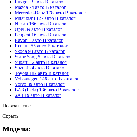
Luxgen
3 авто
В каталог
Mazda
74 авто
В каталог
Mercedes-Benz
178 авто
В каталог
Mitsubishi
127 авто
В каталог
Nissan
166 авто
В каталог
Opel
39 авто
В каталог
Peugeot
16 авто
В каталог
Ravon
1 авто
В каталог
Renault
55 авто
В каталог
Skoda
93 авто
В каталог
SsangYong
5 авто
В каталог
Subaru
12 авто
В каталог
Suzuki
24 авто
В каталог
Toyota
182 авто
В каталог
Volkswagen
146 авто
В каталог
Volvo
39 авто
В каталог
ВАЗ (Lada)
136 авто
В каталог
УАЗ
19 авто
В каталог
Показать еще
Скрыть
Модели: