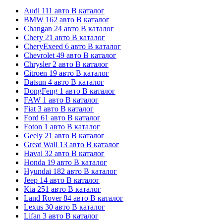
Audi
111 авто
В каталог
BMW
162 авто
В каталог
Changan
24 авто
В каталог
Chery
21 авто
В каталог
CheryExeed
6 авто
В каталог
Chevrolet
49 авто
В каталог
Chrysler
2 авто
В каталог
Citroen
19 авто
В каталог
Datsun
4 авто
В каталог
DongFeng
1 авто
В каталог
FAW
1 авто
В каталог
Fiat
3 авто
В каталог
Ford
61 авто
В каталог
Foton
1 авто
В каталог
Geely
21 авто
В каталог
Great Wall
13 авто
В каталог
Haval
32 авто
В каталог
Honda
19 авто
В каталог
Hyundai
182 авто
В каталог
Jeep
14 авто
В каталог
Kia
251 авто
В каталог
Land Rover
84 авто
В каталог
Lexus
30 авто
В каталог
Lifan
3 авто
В каталог