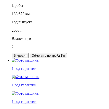
Пробег
138 672 км.
Год выпуска
2008 г.
Владельцев
2
В кредит
Обменять по трейд-Ин
1 год
гарантии
1 год
гарантии
1 год
гарантии