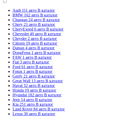
Audi
111 авто
В каталог
BMW
162 авто
В каталог
Changan
24 авто
В каталог
Chery
21 авто
В каталог
CheryExeed
6 авто
В каталог
Chevrolet
49 авто
В каталог
Chrysler
2 авто
В каталог
Citroen
19 авто
В каталог
Datsun
4 авто
В каталог
DongFeng
1 авто
В каталог
FAW
1 авто
В каталог
Fiat
3 авто
В каталог
Ford
61 авто
В каталог
Foton
1 авто
В каталог
Geely
21 авто
В каталог
Great Wall
13 авто
В каталог
Haval
32 авто
В каталог
Honda
19 авто
В каталог
Hyundai
182 авто
В каталог
Jeep
14 авто
В каталог
Kia
251 авто
В каталог
Land Rover
84 авто
В каталог
Lexus
30 авто
В каталог