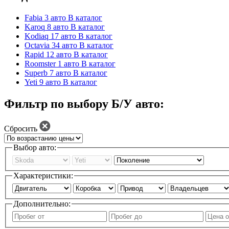
Fabia
3 авто
В каталог
Karoq
8 авто
В каталог
Kodiaq
17 авто
В каталог
Octavia
34 авто
В каталог
Rapid
12 авто
В каталог
Roomster
1 авто
В каталог
Superb
7 авто
В каталог
Yeti
9 авто
В каталог
Фильтр по выбору Б/У авто:
Сбросить
Выбор авто:
Характеристики:
Дополнительно: