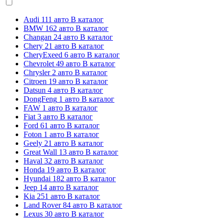
Audi
111 авто
В каталог
BMW
162 авто
В каталог
Changan
24 авто
В каталог
Chery
21 авто
В каталог
CheryExeed
6 авто
В каталог
Chevrolet
49 авто
В каталог
Chrysler
2 авто
В каталог
Citroen
19 авто
В каталог
Datsun
4 авто
В каталог
DongFeng
1 авто
В каталог
FAW
1 авто
В каталог
Fiat
3 авто
В каталог
Ford
61 авто
В каталог
Foton
1 авто
В каталог
Geely
21 авто
В каталог
Great Wall
13 авто
В каталог
Haval
32 авто
В каталог
Honda
19 авто
В каталог
Hyundai
182 авто
В каталог
Jeep
14 авто
В каталог
Kia
251 авто
В каталог
Land Rover
84 авто
В каталог
Lexus
30 авто
В каталог