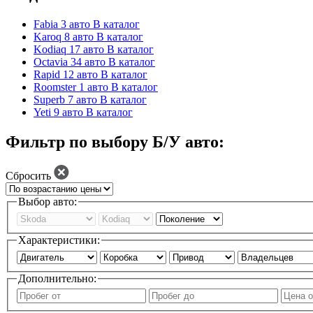
Fabia
3 авто
В каталог
Karoq
8 авто
В каталог
Kodiaq
17 авто
В каталог
Octavia
34 авто
В каталог
Rapid
12 авто
В каталог
Roomster
1 авто
В каталог
Superb
7 авто
В каталог
Yeti
9 авто
В каталог
Фильтр по выбору Б/У авто:
Сбросить
Выбор авто:
Характеристики:
Дополнительно: