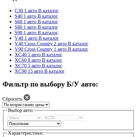
C30
1 авто
В каталог
S40
1 авто
В каталог
S60
1 авто
В каталог
S80
1 авто
В каталог
S90
1 авто
В каталог
V40
1 авто
В каталог
V40 Cross Country
2 авто
В каталог
V90 Cross Country
1 авто
В каталог
XC40
1 авто
В каталог
XC60
8 авто
В каталог
XC70
5 авто
В каталог
XC90
15 авто
В каталог
Фильтр по выбору Б/У авто:
Сбросить
Выбор авто:
Характеристики: