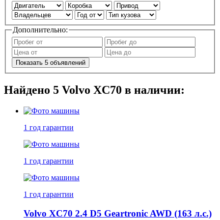
Дополнительно:
Показать
5
объявлений
Найдено
5
Volvo XC70 в наличии:
1 год
гарантии
1 год
гарантии
1 год
гарантии
Volvo XC70 2.4 D5 Geartronic AWD (163 л.с.)