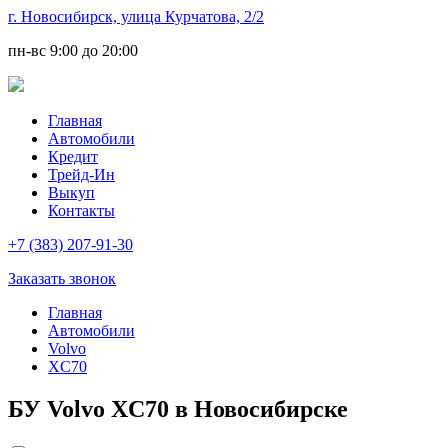
г. Новосибирск, улица Курчатова, 2/2
пн-вс
9:00 до 20:00
Главная
Автомобили
Кредит
Трейд-Ин
Выкуп
Контакты
+7 (383) 207-91-30
Заказать звонок
Главная
Автомобили
Volvo
XC70
БУ Volvo XC70 в Новосибирске