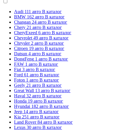
Audi
111 авто
В каталог
BMW
162 авто
В каталог
Changan
24 авто
В каталог
Chery
21 авто
В каталог
CheryExeed
6 авто
В каталог
Chevrolet
49 авто
В каталог
Chrysler
2 авто
В каталог
Citroen
19 авто
В каталог
Datsun
4 авто
В каталог
DongFeng
1 авто
В каталог
FAW
1 авто
В каталог
Fiat
3 авто
В каталог
Ford
61 авто
В каталог
Foton
1 авто
В каталог
Geely
21 авто
В каталог
Great Wall
13 авто
В каталог
Haval
32 авто
В каталог
Honda
19 авто
В каталог
Hyundai
182 авто
В каталог
Jeep
14 авто
В каталог
Kia
251 авто
В каталог
Land Rover
84 авто
В каталог
Lexus
30 авто
В каталог