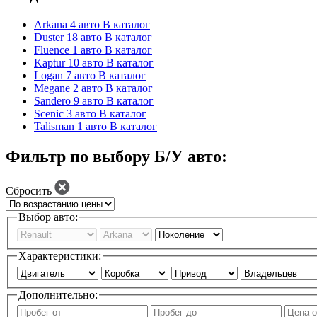
Arkana
4 авто
В каталог
Duster
18 авто
В каталог
Fluence
1 авто
В каталог
Kaptur
10 авто
В каталог
Logan
7 авто
В каталог
Megane
2 авто
В каталог
Sandero
9 авто
В каталог
Scenic
3 авто
В каталог
Talisman
1 авто
В каталог
Фильтр по выбору Б/У авто:
Сбросить
Выбор авто:
Характеристики:
Дополнительно: