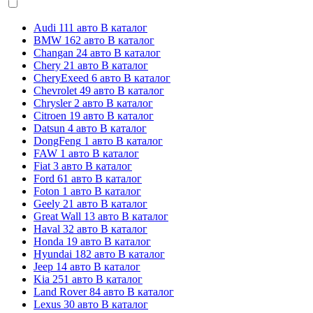
Audi
111 авто
В каталог
BMW
162 авто
В каталог
Changan
24 авто
В каталог
Chery
21 авто
В каталог
CheryExeed
6 авто
В каталог
Chevrolet
49 авто
В каталог
Chrysler
2 авто
В каталог
Citroen
19 авто
В каталог
Datsun
4 авто
В каталог
DongFeng
1 авто
В каталог
FAW
1 авто
В каталог
Fiat
3 авто
В каталог
Ford
61 авто
В каталог
Foton
1 авто
В каталог
Geely
21 авто
В каталог
Great Wall
13 авто
В каталог
Haval
32 авто
В каталог
Honda
19 авто
В каталог
Hyundai
182 авто
В каталог
Jeep
14 авто
В каталог
Kia
251 авто
В каталог
Land Rover
84 авто
В каталог
Lexus
30 авто
В каталог