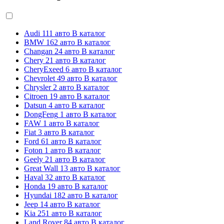
Audi
111 авто
В каталог
BMW
162 авто
В каталог
Changan
24 авто
В каталог
Chery
21 авто
В каталог
CheryExeed
6 авто
В каталог
Chevrolet
49 авто
В каталог
Chrysler
2 авто
В каталог
Citroen
19 авто
В каталог
Datsun
4 авто
В каталог
DongFeng
1 авто
В каталог
FAW
1 авто
В каталог
Fiat
3 авто
В каталог
Ford
61 авто
В каталог
Foton
1 авто
В каталог
Geely
21 авто
В каталог
Great Wall
13 авто
В каталог
Haval
32 авто
В каталог
Honda
19 авто
В каталог
Hyundai
182 авто
В каталог
Jeep
14 авто
В каталог
Kia
251 авто
В каталог
Land Rover
84 авто
В каталог