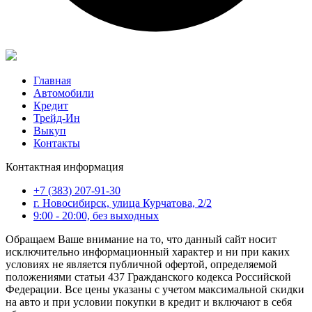
Главная
Автомобили
Кредит
Трейд-Ин
Выкуп
Контакты
Контактная информация
+7 (383) 207-91-30
г. Новосибирск, улица Курчатова, 2/2
9:00 - 20:00, без выходных
Обращаем Ваше внимание на то, что данный сайт носит
исключительно информационный характер и ни при каких
условиях не является публичной офертой, определяемой
положениями статьи 437 Гражданского кодекса Российской
Федерации. Все цены указаны с учетом максимальной скидки
на авто и при условии покупки в кредит и включают в себя