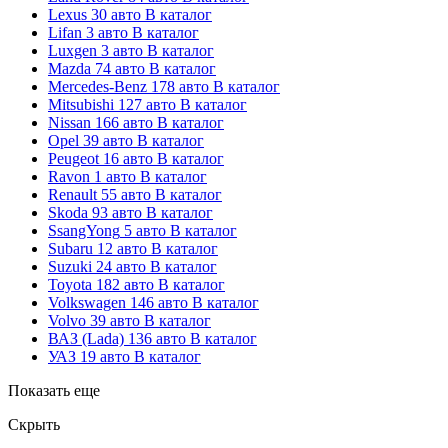
Lexus
30 авто
В каталог
Lifan
3 авто
В каталог
Luxgen
3 авто
В каталог
Mazda
74 авто
В каталог
Mercedes-Benz
178 авто
В каталог
Mitsubishi
127 авто
В каталог
Nissan
166 авто
В каталог
Opel
39 авто
В каталог
Peugeot
16 авто
В каталог
Ravon
1 авто
В каталог
Renault
55 авто
В каталог
Skoda
93 авто
В каталог
SsangYong
5 авто
В каталог
Subaru
12 авто
В каталог
Suzuki
24 авто
В каталог
Toyota
182 авто
В каталог
Volkswagen
146 авто
В каталог
Volvo
39 авто
В каталог
ВАЗ (Lada)
136 авто
В каталог
УАЗ
19 авто
В каталог
Показать еще
Скрыть