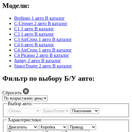
Модели:
Berlingo
1 авто
В каталог
C-Crosser
2 авто
В каталог
C1
1 авто
В каталог
C3
1 авто
В каталог
C3 AirCross
1 авто
В каталог
C4
6 авто
В каталог
C4 AirCross
1 авто
В каталог
C4 Picasso
2 авто
В каталог
Jumpy
2 авто
В каталог
SpaceTourer
2 авто
В каталог
Фильтр по выбору Б/У авто:
Сбросить
Выбор авто:
Характеристики: