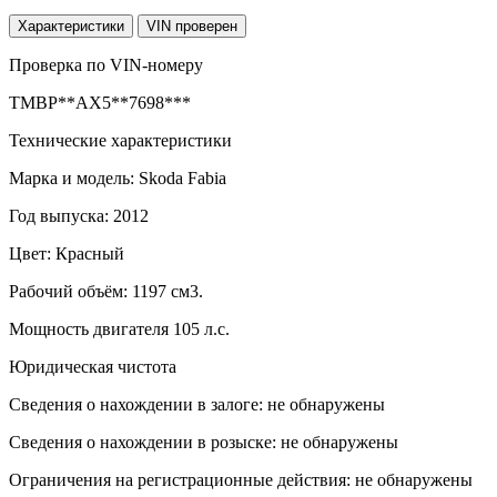
Характеристики
VIN проверен
Проверка по VIN-номеру
TMBP**AX5**7698***
Технические характеристики
Марка и модель: Skoda Fabia
Год выпуска: 2012
Цвет: Красный
Рабочий объём: 1197 см3.
Мощность двигателя 105 л.с.
Юридическая чистота
Сведения о нахождении в залоге: не обнаружены
Сведения о нахождении в розыске: не обнаружены
Ограничения на регистрационные действия: не обнаружены