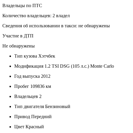
Владельцы по ПТС
Количество владельцев: 2 владел
Сведения об использовании в такси: не обнаружены
Участие в ДТП
Не обнаружены
Тип кузова
Хэтчбек
Модификация
1.2 TSI DSG (105 л.с.) Monte Carlo
Год выпуска
2012
Пробег
109836 км
Владельцев
2
Тип двигателя
Бензиновый
Привод
Передний
Цвет
Красный