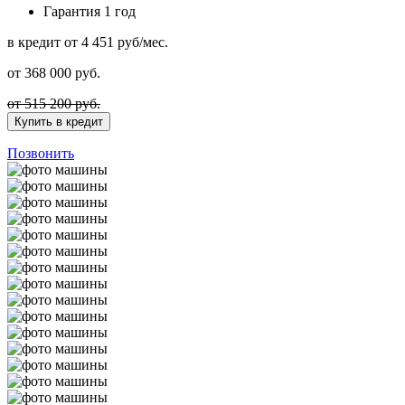
Гарантия
1 год
в кредит
от 4 451 руб/мес.
от
368 000
руб.
от 515 200 руб.
Купить в кредит
Позвонить