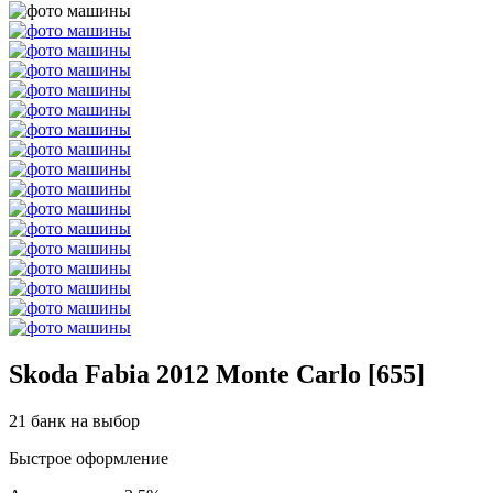
Skoda Fabia 2012 Monte Carlo [655]
21 банк на выбор
Быстрое оформление