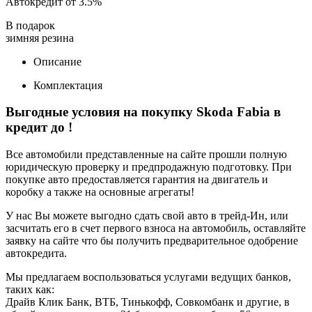
Автокредит от 3.5%
В подарок
зимняя резина
Описание
Комплектация
Выгодные условия на покупку Skoda Fabia в
кредит до
!
Все автомобили представленные на сайте прошли полную
юридическую проверку и предпродажную подготовку. При
покупке авто предоставляется гарантия на двигатель и
коробку а также на основные агрегаты!
У нас Вы можете выгодно сдать свой авто в трейд-Ин, или
засчитать его в счет первого взноса на автомобиль, оставляйте
заявку на сайте что бы получить предварительное одобрение
автокредита.
Мы предлагаем воспользоваться услугами ведущих банков,
таких как:
Драйв Клик Банк, ВТБ, Тинькофф, Совкомбанк и другие, в