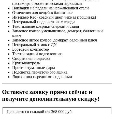
пассажира с косметическими зеркалами
Накладки на педали из нержавеющей стали
Отделения для вещей в багажнике
Интерьер Red (красный цвет, черная прошивка)
Центральный подлокотник спереди
Текстильные коврики спереди и сзади
Запасное колесо уменьшенное, домкрат, баллонный
ключ
Запасное литое колесо, домкрат, балонный ключ
Центральный замок с ДУ
Бортовой компьютер
Третий задний подголовник
Спортивная подвеска
Круиз-контроль
Противотуманные фары
Подсветка перчаточного ящика
Ящики под передними сиденьями
Оставьте заявку прямо сейчас и
получите дополнительную скидку!
Цена авто со скидкой от:
368 000
руб.