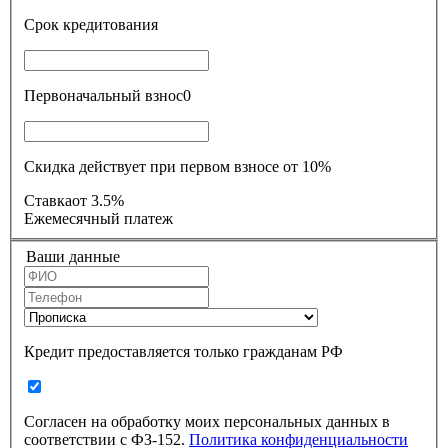
Срок кредитования
Первоначальный взнос
0
Скидка действует при первом взносе от 10%
Ставка
от 3.5%
Ежемесячный платеж
Ваши данные
Кредит предоставляется только гражданам РФ
Согласен на обработку моих персональных данных в
соответствии с ФЗ-152.
Политика конфиденциальности