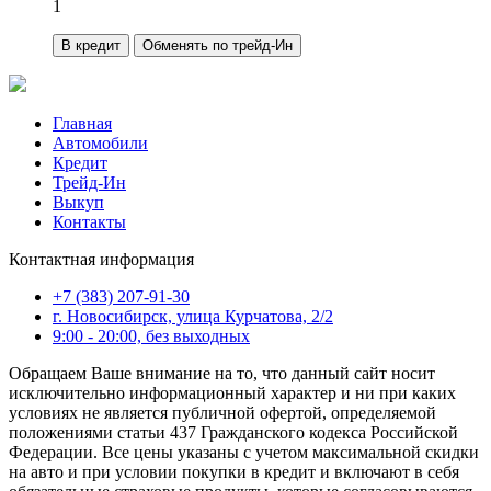
1
В кредит
Обменять по трейд-Ин
Главная
Автомобили
Кредит
Трейд-Ин
Выкуп
Контакты
Контактная информация
+7 (383) 207-91-30
г. Новосибирск, улица Курчатова, 2/2
9:00 - 20:00, без выходных
Обращаем Ваше внимание на то, что данный сайт носит
исключительно информационный характер и ни при каких
условиях не является публичной офертой, определяемой
положениями статьи 437 Гражданского кодекса Российской
Федерации. Все цены указаны с учетом максимальной скидки
на авто и при условии покупки в кредит и включают в себя