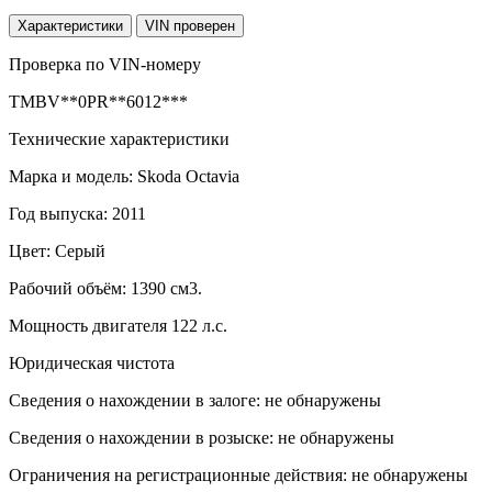
Характеристики
VIN проверен
Проверка по VIN-номеру
TMBV**0PR**6012***
Технические характеристики
Марка и модель: Skoda Octavia
Год выпуска: 2011
Цвет: Серый
Рабочий объём: 1390 см3.
Мощность двигателя 122 л.с.
Юридическая чистота
Сведения о нахождении в залоге: не обнаружены
Сведения о нахождении в розыске: не обнаружены
Ограничения на регистрационные действия: не обнаружены