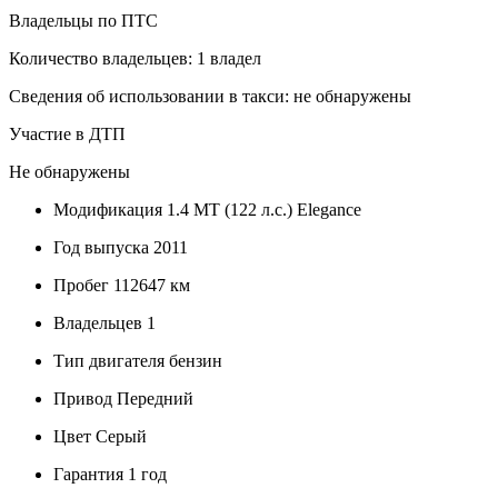
Владельцы по ПТС
Количество владельцев: 1 владел
Сведения об использовании в такси: не обнаружены
Участие в ДТП
Не обнаружены
Модификация
1.4 MT (122 л.с.) Elegance
Год выпуска
2011
Пробег
112647 км
Владельцев
1
Тип двигателя
бензин
Привод
Передний
Цвет
Серый
Гарантия
1 год