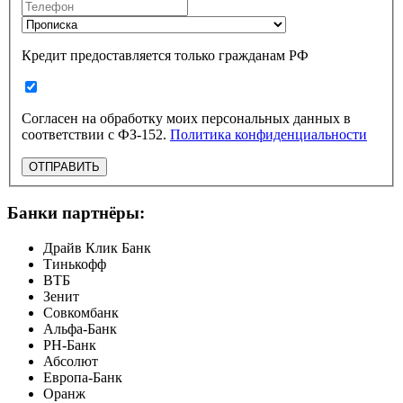
Кредит предоставляется только гражданам РФ
Согласен на обработку моих персональных данных в
соответствии с ФЗ-152.
Политика конфиденциальности
ОТПРАВИТЬ
Банки партнёры:
Драйв Клик Банк
Тинькофф
ВТБ
Зенит
Совкомбанк
Альфа-Банк
РН-Банк
Абсолют
Европа-Банк
Оранж