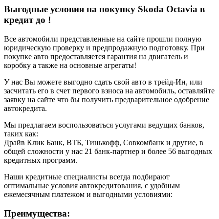
Выгодные условия на покупку Skoda Octavia в
кредит до
!
Все автомобили представленные на сайте прошли полную
юридическую проверку и предпродажную подготовку. При
покупке авто предоставляется гарантия на двигатель и
коробку а также на основные агрегаты!
У нас Вы можете выгодно сдать свой авто в трейд-Ин, или
засчитать его в счет первого взноса на автомобиль, оставляйте
заявку на сайте что бы получить предварительное одобрение
автокредита.
Мы предлагаем воспользоваться услугами ведущих банков,
таких как:
Драйв Клик Банк, ВТБ, Тинькофф, Совкомбанк и другие, в
общей сложности у нас 21 банк-партнер и более 56 выгодных
кредитных программ.
Наши кредитные специалисты всегда подбирают
оптимальные условия автокредитования, с удобным
ежемесячным платежом и выгодными условиями:
Преимущества: