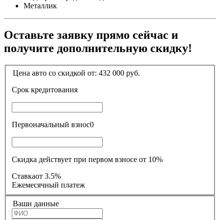
Металлик
Оставьте заявку прямо сейчас и
получите дополнительную скидку!
Цена авто со скидкой от:
432 000
руб.
Срок кредитования
Первоначальный взнос
0
Скидка действует при первом взносе от 10%
Ставка
от 3.5%
Ежемесячный платеж
Ваши данные