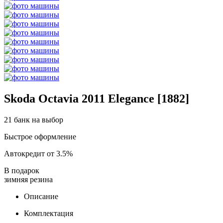
Skoda Octavia 2011 Elegance [1882]
21 банк на выбор
Быстрое оформление
Автокредит от 3.5%
В подарок
зимняя резина
Описание
Комплектация