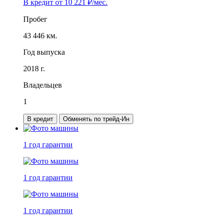
В кредит от
10 221
₽/мес.
Пробег
43 446 км.
Год выпуска
2018 г.
Владельцев
1
В кредит
Обменять по трейд-Ин
1 год
гарантии
1 год
гарантии
1 год
гарантии