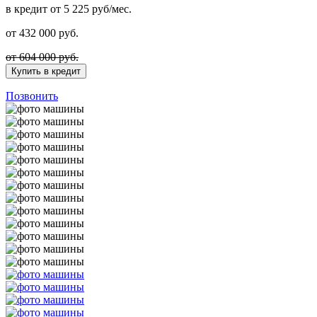
в кредит
от 5 225 руб/мес.
от
432 000
руб.
от 604 000 руб.
Купить в кредит
Позвонить