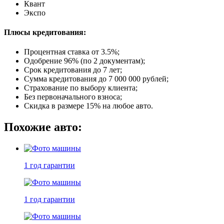
Квант
Экспо
Плюсы кредитования:
Процентная ставка от
3.5%
;
Одобрение 96% (по 2 документам);
Срок кредитования до 7 лет;
Сумма кредитования до 7 000 000 рублей;
Страхование по выбору клиента;
Без первоначального взноса;
Скидка в размере 15% на любое авто.
Похожие авто:
1 год
гарантии
1 год
гарантии