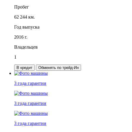
Пробег
62 244 км.
Год выпуска
2016 г.
Владельцев
1
В кредит
Обменять по трейд-Ин
3 года
гарантии
3 года
гарантии
3 года
гарантии