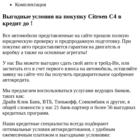
Комплектация
Выгодные условия на покупку Citroen C4 в
кредит до
!
Все автомобили представленные на сайте прошли полную
юридическую проверку и предпродажную подготовку. При
покупке авто предоставляется гарантия на двигатель и
коробку а также на основные агрегаты!
У нас Вы можете выгодно сдать свой авто в трейд-Ин, или
засчитать его в счет первого взноса на автомобиль, оставляйте
заявку на сайте что бы получить предварительное одобрение
автокредита.
Мы предлагаем воспользоваться услугами ведущих банков,
таких как:
Драйв Клик Банк, ВТБ, Тинькофф, Совкомбанк и другие, в
общей сложности у нас 21 банк-партнер и более 56 выгодных
кредитных программ.
Наши кредитные специалисты всегда подбирают
оптимальные условия автокредитования, с удобным
ежемесячным платежом и выгодными условиями: