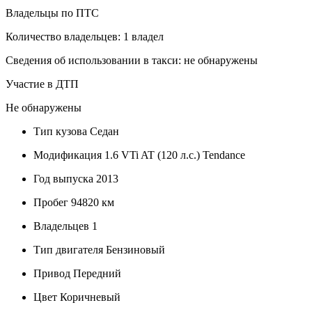
Владельцы по ПТС
Количество владельцев: 1 владел
Сведения об использовании в такси: не обнаружены
Участие в ДТП
Не обнаружены
Тип кузова
Седан
Модификация
1.6 VTi AT (120 л.с.) Tendance
Год выпуска
2013
Пробег
94820 км
Владельцев
1
Тип двигателя
Бензиновый
Привод
Передний
Цвет
Коричневый