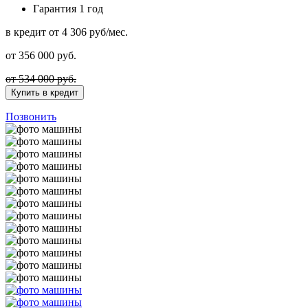
Гарантия
1 год
в кредит
от 4 306 руб/мес.
от
356 000
руб.
от 534 000 руб.
Купить в кредит
Позвонить