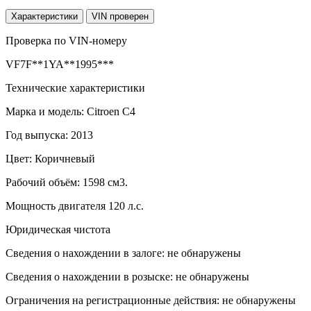
Характеристики
VIN проверен
Проверка по VIN-номеру
VF7F**1YA**1995***
Технические характеристики
Марка и модель: Citroen C4
Год выпуска: 2013
Цвет: Коричневый
Рабочий объём: 1598 см3.
Мощность двигателя 120 л.с.
Юридическая чистота
Сведения о нахождении в залоге: не обнаружены
Сведения о нахождении в розыске: не обнаружены
Ограничения на регистрационные действия: не обнаружены