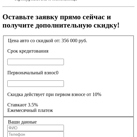
Оставьте заявку прямо сейчас и
получите дополнительную скидку!
Цена авто со скидкой от:
356 000
руб.
Срок кредитования
Первоначальный взнос
0
Скидка действует при первом взносе от 10%
Ставка
от 3.5%
Ежемесячный платеж
Ваши данные