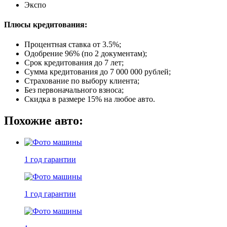
Экспо
Плюсы кредитования:
Процентная ставка от
3.5%
;
Одобрение 96% (по 2 документам);
Срок кредитования до 7 лет;
Сумма кредитования до 7 000 000 рублей;
Страхование по выбору клиента;
Без первоначального взноса;
Скидка в размере 15% на любое авто.
Похожие авто:
1 год
гарантии
1 год
гарантии