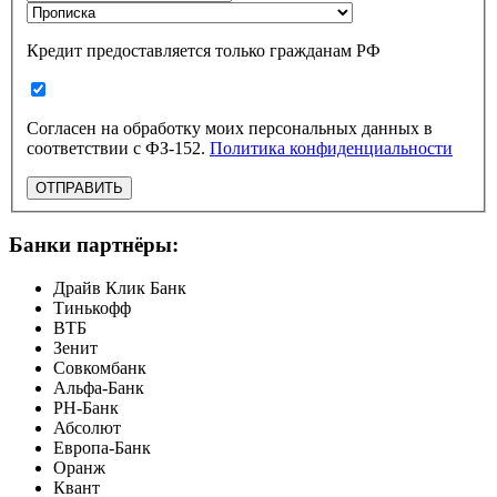
Кредит предоставляется только гражданам РФ
Согласен на обработку моих персональных данных в
соответствии с ФЗ-152.
Политика конфиденциальности
ОТПРАВИТЬ
Банки партнёры:
Драйв Клик Банк
Тинькофф
ВТБ
Зенит
Совкомбанк
Альфа-Банк
РН-Банк
Абсолют
Европа-Банк
Оранж
Квант