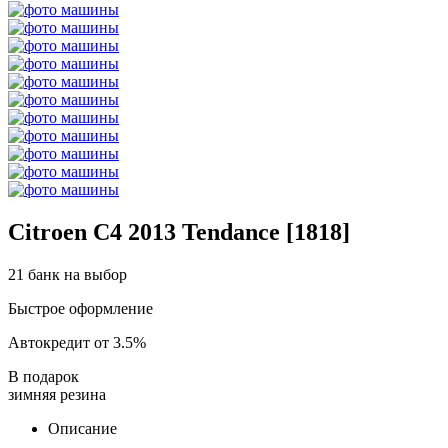
Citroen C4 2013 Tendance [1818]
21 банк на выбор
Быстрое оформление
Автокредит от 3.5%
В подарок
зимняя резина
Описание