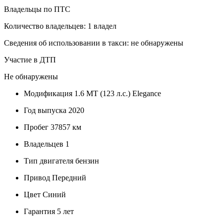
Владельцы по ПТС
Количество владельцев: 1 владел
Сведения об использовании в такси: не обнаружены
Участие в ДТП
Не обнаружены
Модификация
1.6 MT (123 л.с.) Elegance
Год выпуска
2020
Пробег
37857 км
Владельцев
1
Тип двигателя
бензин
Привод
Передний
Цвет
Синий
Гарантия
5 лет