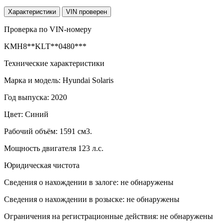
Характеристики
VIN проверен
Проверка по VIN-номеру
KMH8**KLT**0480***
Технические характеристики
Марка и модель: Hyundai Solaris
Год выпуска: 2020
Цвет: Синий
Рабочий объём: 1591 см3.
Мощность двигателя 123 л.с.
Юридическая чистота
Сведения о нахождении в залоге: не обнаружены
Сведения о нахождении в розыске: не обнаружены
Ограничения на регистрационные действия: не обнаружены