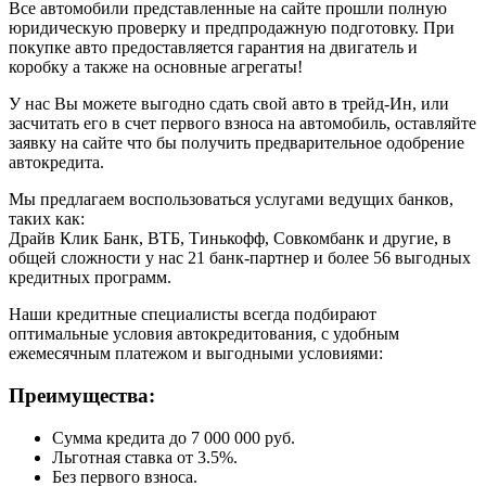
Все автомобили представленные на сайте прошли полную
юридическую проверку и предпродажную подготовку. При
покупке авто предоставляется гарантия на двигатель и
коробку а также на основные агрегаты!
У нас Вы можете выгодно сдать свой авто в трейд-Ин, или
засчитать его в счет первого взноса на автомобиль, оставляйте
заявку на сайте что бы получить предварительное одобрение
автокредита.
Мы предлагаем воспользоваться услугами ведущих банков,
таких как:
Драйв Клик Банк, ВТБ, Тинькофф, Совкомбанк и другие, в
общей сложности у нас 21 банк-партнер и более 56 выгодных
кредитных программ.
Наши кредитные специалисты всегда подбирают
оптимальные условия автокредитования, с удобным
ежемесячным платежом и выгодными условиями:
Преимущества:
Сумма кредита до 7 000 000 руб.
Льготная ставка от 3.5%.
Без первого взноса.