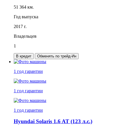
51 364 км.
Год выпуска
2017 г.
Владельцев
1
В кредит
Обменять по трейд-Ин
1 год
гарантии
1 год
гарантии
1 год
гарантии
Hyundai Solaris 1.6 AT (123 л.с.)