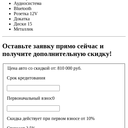
Аудиосистема
Bluetooth
Розетка 12V
Докатка
Диски 15
Металлик
Оставьте заявку прямо сейчас и
получите дополнительную скидку!
Цена авто со скидкой от:
810 000
руб.
Срок кредитования
Первоначальный взнос
0
Скидка действует при первом взносе от 10%