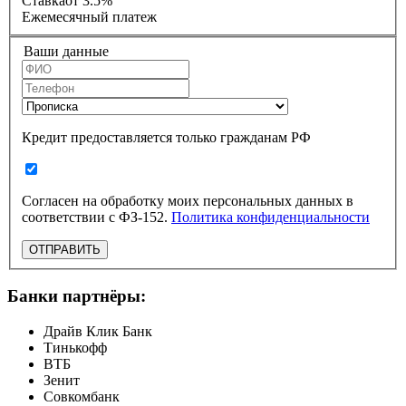
Ставка
от 3.5%
Ежемесячный платеж
Ваши данные
Кредит предоставляется только гражданам РФ
Согласен на обработку моих персональных данных в
соответствии с ФЗ-152.
Политика конфиденциальности
ОТПРАВИТЬ
Банки партнёры:
Драйв Клик Банк
Тинькофф
ВТБ
Зенит
Совкомбанк