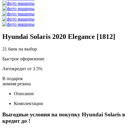
Hyundai Solaris 2020 Elegance [1812]
21 банк на выбор
Быстрое оформление
Автокредит от 3.5%
В подарок
зимняя резина
Описание
Комплектация
Выгодные условия на покупку Hyundai Solaris в
кредит до
!