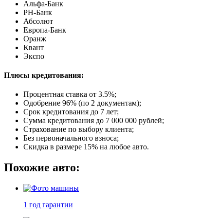
Альфа-Банк
РН-Банк
Абсолют
Европа-Банк
Оранж
Квант
Экспо
Плюсы кредитования:
Процентная ставка от
3.5%
;
Одобрение 96% (по 2 документам);
Срок кредитования до 7 лет;
Сумма кредитования до 7 000 000 рублей;
Страхование по выбору клиента;
Без первоначального взноса;
Скидка в размере 15% на любое авто.
Похожие авто:
1 год
гарантии