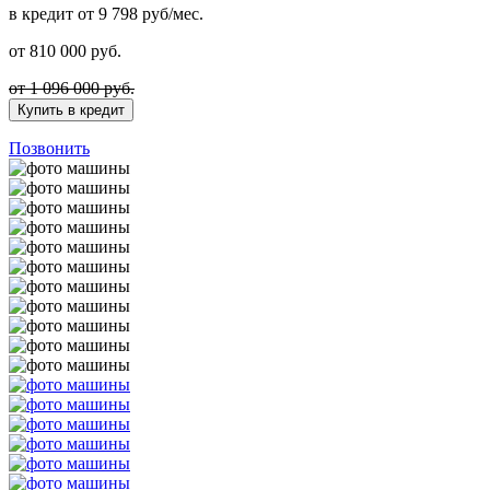
в кредит
от 9 798 руб/мес.
от
810 000
руб.
от 1 096 000 руб.
Купить в кредит
Позвонить