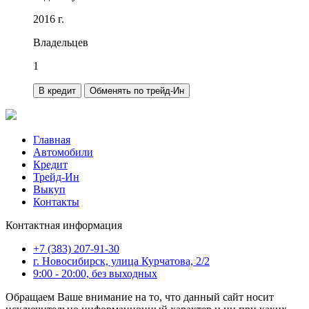
2016 г.
Владельцев
1
В кредит
Обменять по трейд-Ин
Главная
Автомобили
Кредит
Трейд-Ин
Выкуп
Контакты
Контактная информация
+7 (383) 207-91-30
г. Новосибирск, улица Курчатова, 2/2
9:00 - 20:00, без выходных
Обращаем Ваше внимание на то, что данный сайт носит