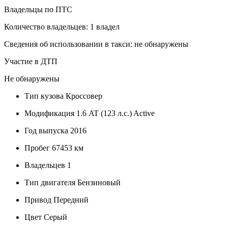
Владельцы по ПТС
Количество владельцев: 1 владел
Сведения об использовании в такси: не обнаружены
Участие в ДТП
Не обнаружены
Тип кузова
Кроссовер
Модификация
1.6 AT (123 л.с.) Active
Год выпуска
2016
Пробег
67453 км
Владельцев
1
Тип двигателя
Бензиновый
Привод
Передний
Цвет
Серый