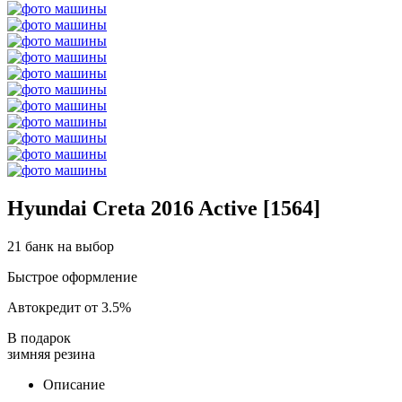
Hyundai Creta 2016 Active [1564]
21 банк на выбор
Быстрое оформление
Автокредит от 3.5%
В подарок
зимняя резина
Описание