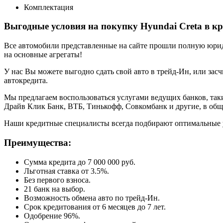
Комплектация
Выгодные условия на покупку Hyundai Creta в к
Все автомобили представленные на сайте прошли полную юриди
на основные агрегаты!
У нас Вы можете выгодно сдать свой авто в трейд-Ин, или засч
автокредита.
Мы предлагаем воспользоваться услугами ведущих банков, таки
Драйв Клик Банк, ВТБ, Тинькофф, Совкомбанк и другие, в общ
Наши кредитные специалисты всегда подбирают оптимальные 
Преимущества:
Сумма кредита до 7 000 000 руб.
Льготная ставка от 3.5%.
Без первого взноса.
21 банк на выбор.
Возможность обмена авто по трейд-Ин.
Срок кредитования от 6 месяцев до 7 лет.
Одобрение 96%.