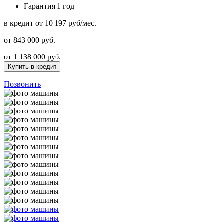
Гарантия
1 год
в кредит
от 10 197 руб/мес.
от
843 000
руб.
от 1 138 000 руб.
Купить в кредит
Позвонить