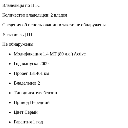
Владельцы по ПТС
Количество владельцев: 2 владел
Сведения об использовании в такси: не обнаружены
Участие в ДТП
Не обнаружены
Модификация
1.4 MT (80 л.с.) Active
Год выпуска
2009
Пробег
131461 км
Владельцев
2
Тип двигателя
бензин
Привод
Передний
Цвет
Серый
Гарантия
1 год