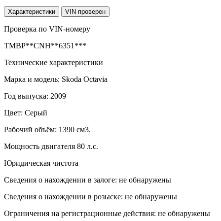
Характеристики
VIN проверен
Проверка по VIN-номеру
TMBP**CNH**6351***
Технические характеристики
Марка и модель: Skoda Octavia
Год выпуска: 2009
Цвет: Серый
Рабочий объём: 1390 см3.
Мощность двигателя 80 л.с.
Юридическая чистота
Сведения о нахождении в залоге: не обнаружены
Сведения о нахождении в розыске: не обнаружены
Ограничения на регистрационные действия: не обнаружены