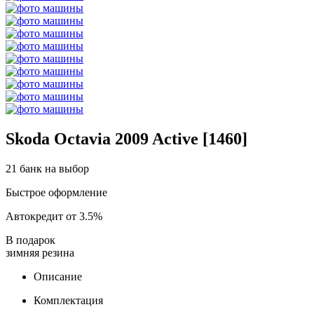
Skoda Octavia 2009 Active [1460]
21 банк на выбор
Быстрое оформление
Автокредит от 3.5%
В подарок
зимняя резина
Описание
Комплектация