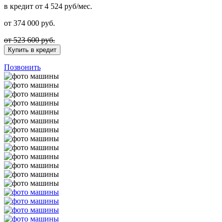
в кредит
от 4 524 руб/мес.
от
374 000
руб.
от 523 600 руб.
Купить в кредит
Позвонить