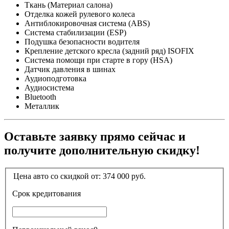
Ткань (Материал салона)
Отделка кожей рулевого колеса
Антиблокировочная система (ABS)
Система стабилизации (ESP)
Подушка безопасности водителя
Крепление детского кресла (задний ряд) ISOFIX
Система помощи при старте в гору (HSA)
Датчик давления в шинах
Аудиоподготовка
Аудиосистема
Bluetooth
Металлик
Оставьте заявку прямо сейчас и
получите дополнительную скидку!
Цена авто со скидкой от:
374 000
руб.
Срок кредитования