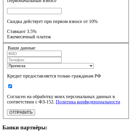
Первоначальный взнос
0
Скидка действует при первом взносе от 10%
Ставка
от 3.5%
Ежемесячный платеж
Ваши данные
Кредит предоставляется только гражданам РФ
Согласен на обработку моих персональных данных в
соответствии с ФЗ-152.
Политика конфиденциальности
ОТПРАВИТЬ
Банки партнёры: