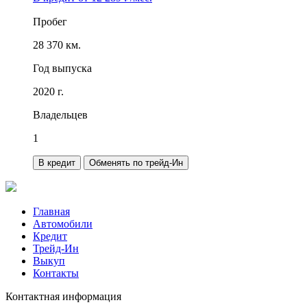
Пробег
28 370 км.
Год выпуска
2020 г.
Владельцев
1
В кредит
Обменять по трейд-Ин
Главная
Автомобили
Кредит
Трейд-Ин
Выкуп
Контакты
Контактная информация