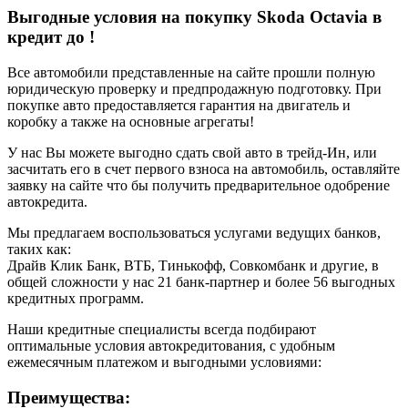
Выгодные условия на покупку Skoda Octavia в
кредит до
!
Все автомобили представленные на сайте прошли полную
юридическую проверку и предпродажную подготовку. При
покупке авто предоставляется гарантия на двигатель и
коробку а также на основные агрегаты!
У нас Вы можете выгодно сдать свой авто в трейд-Ин, или
засчитать его в счет первого взноса на автомобиль, оставляйте
заявку на сайте что бы получить предварительное одобрение
автокредита.
Мы предлагаем воспользоваться услугами ведущих банков,
таких как:
Драйв Клик Банк, ВТБ, Тинькофф, Совкомбанк и другие, в
общей сложности у нас 21 банк-партнер и более 56 выгодных
кредитных программ.
Наши кредитные специалисты всегда подбирают
оптимальные условия автокредитования, с удобным
ежемесячным платежом и выгодными условиями:
Преимущества: