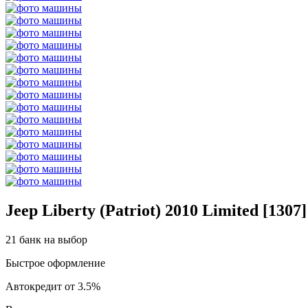
Jeep Liberty (Patriot) 2010 Limited [1307]
21 банк на выбор
Быстрое оформление
Автокредит от 3.5%