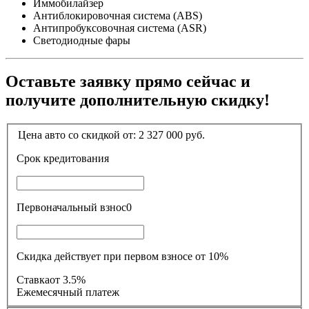
Иммобилайзер
Антиблокировочная система (ABS)
Антипробуксовочная система (ASR)
Светодиодные фары
Оставьте заявку прямо сейчас и
получите дополнительную скидку!
Цена авто со скидкой от:
2 327 000
руб.
Срок кредитования
Первоначальный взнос
0
Скидка действует при первом взносе от 10%
Ставка
от 3.5%
Ежемесячный платеж