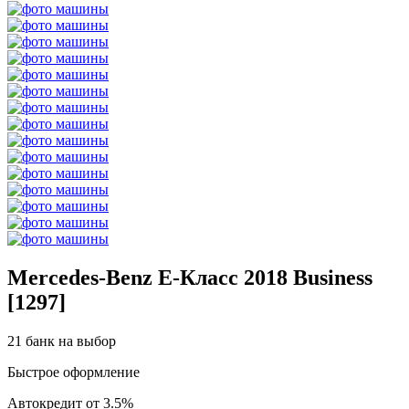
Mercedes-Benz E-Класс 2018 Business
[1297]
21 банк на выбор
Быстрое оформление
Автокредит от 3.5%