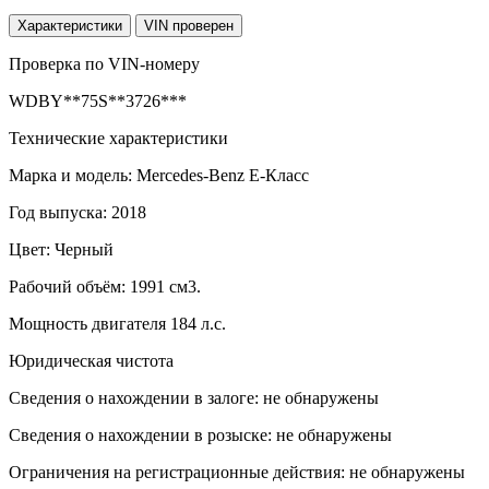
Характеристики
VIN проверен
Проверка по VIN-номеру
WDBY**75S**3726***
Технические характеристики
Марка и модель: Mercedes-Benz E-Класс
Год выпуска: 2018
Цвет: Черный
Рабочий объём: 1991 см3.
Мощность двигателя 184 л.с.
Юридическая чистота
Сведения о нахождении в залоге: не обнаружены
Сведения о нахождении в розыске: не обнаружены
Ограничения на регистрационные действия: не обнаружены