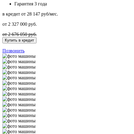
Гарантия
3 года
в кредит
от 28 147 руб/мес.
от
2 327 000
руб.
от 2 676 050 руб.
Купить в кредит
Позвонить