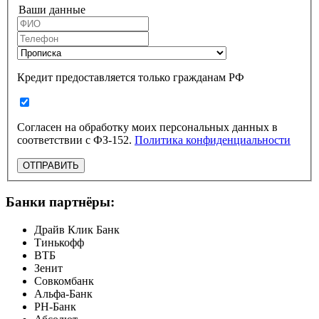
Ваши данные
Кредит предоставляется только гражданам РФ
Согласен на обработку моих персональных данных в
соответствии с ФЗ-152.
Политика конфиденциальности
ОТПРАВИТЬ
Банки партнёры:
Драйв Клик Банк
Тинькофф
ВТБ
Зенит
Совкомбанк
Альфа-Банк
РН-Банк