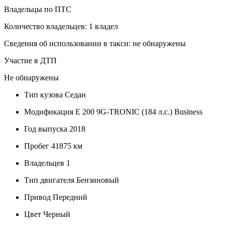
Владельцы по ПТС
Количество владельцев: 1 владел
Сведения об использовании в такси: не обнаружены
Участие в ДТП
Не обнаружены
Тип кузова
Седан
Модификация
E 200 9G-TRONIC (184 л.с.) Business
Год выпуска
2018
Пробег
41875 км
Владельцев
1
Тип двигателя
Бензиновый
Привод
Передний
Цвет
Черный