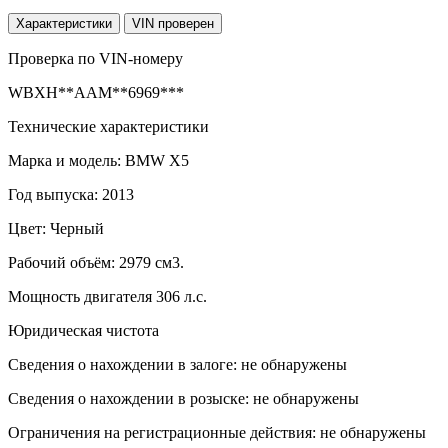
Характеристики
VIN проверен
Проверка по VIN-номеру
WBXH**AAM**6969***
Технические характеристики
Марка и модель: BMW X5
Год выпуска: 2013
Цвет: Черный
Рабочий объём: 2979 см3.
Мощность двигателя 306 л.с.
Юридическая чистота
Сведения о нахождении в залоге: не обнаружены
Сведения о нахождении в розыске: не обнаружены
Ограничения на регистрационные действия: не обнаружены