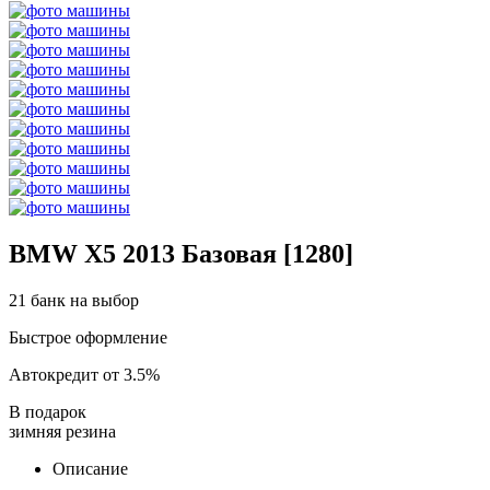
BMW X5 2013 Базовая [1280]
21 банк на выбор
Быстрое оформление
Автокредит от 3.5%
В подарок
зимняя резина
Описание