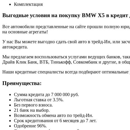
Комплектация
Выгодные условия на покупку BMW X5 в кредит
Все автомобили представленные на сайте прошли полную юриди
на основные агрегаты!
У нас Вы можете выгодно сдать свой авто в трейд-Ин, или засч
автокредита.
Мы предлагаем воспользоваться услугами ведущих банков, таки
Драйв Клик Банк, ВТБ, Тинькофф, Совкомбанк и другие, в общ
Наши кредитные специалисты всегда подбирают оптимальные 
Преимущества:
Сумма кредита до 7 000 000 руб.
Льготная ставка от 3.5%.
Без первого взноса.
21 банк на выбор.
Возможность обмена авто по трейд-Ин.
Срок кредитования от 6 месяцев до 7 лет.
Одобрение 96%.