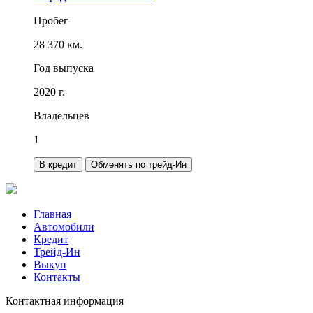
Пробег
28 370 км.
Год выпуска
2020 г.
Владельцев
1
В кредит
Обменять по трейд-Ин
Главная
Автомобили
Кредит
Трейд-Ин
Выкуп
Контакты
Контактная информация