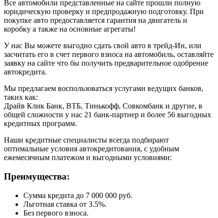
Все автомобили представленные на сайте прошли полную
юридическую проверку и предпродажную подготовку. При
покупке авто предоставляется гарантия на двигатель и
коробку а также на основные агрегаты!
У нас Вы можете выгодно сдать свой авто в трейд-Ин, или
засчитать его в счет первого взноса на автомобиль, оставляйте
заявку на сайте что бы получить предварительное одобрение
автокредита.
Мы предлагаем воспользоваться услугами ведущих банков,
таких как:
Драйв Клик Банк, ВТБ, Тинькофф, Совкомбанк и другие, в
общей сложности у нас 21 банк-партнер и более 56 выгодных
кредитных программ.
Наши кредитные специалисты всегда подбирают
оптимальные условия автокредитования, с удобным
ежемесячным платежом и выгодными условиями:
Преимущества:
Сумма кредита до 7 000 000 руб.
Льготная ставка от 3.5%.
Без первого взноса.