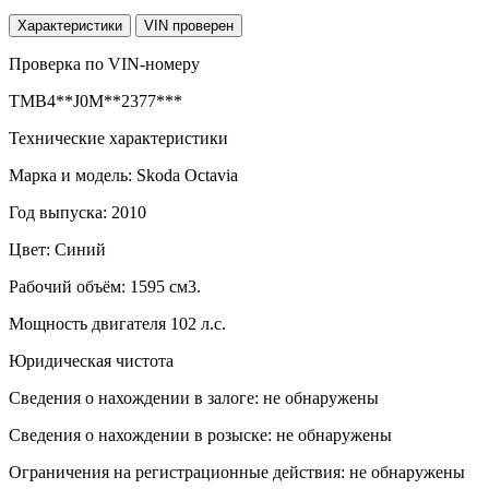
Характеристики
VIN проверен
Проверка по VIN-номеру
TMB4**J0M**2377***
Технические характеристики
Марка и модель: Skoda Octavia
Год выпуска: 2010
Цвет: Синий
Рабочий объём: 1595 см3.
Мощность двигателя 102 л.с.
Юридическая чистота
Сведения о нахождении в залоге: не обнаружены
Сведения о нахождении в розыске: не обнаружены
Ограничения на регистрационные действия: не обнаружены