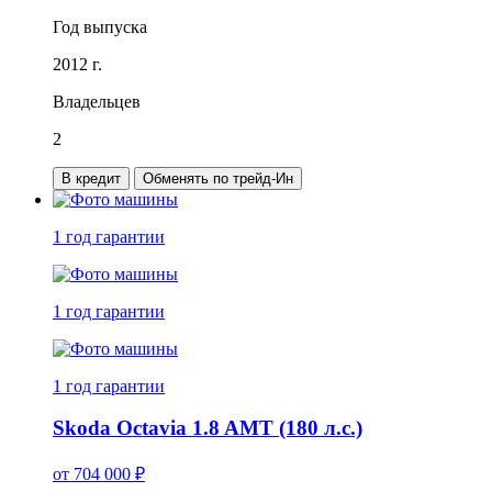
Год выпуска
2012 г.
Владельцев
2
В кредит
Обменять по трейд-Ин
1 год
гарантии
1 год
гарантии
1 год
гарантии
Skoda Octavia 1.8 AMT (180 л.с.)
от
704 000
₽