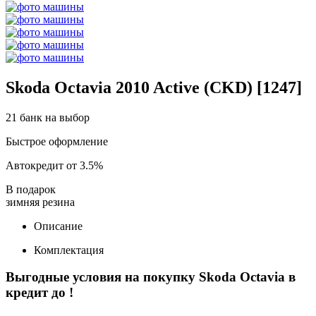
Skoda Octavia 2010 Active (CKD) [1247]
21 банк на выбор
Быстрое оформление
Автокредит от 3.5%
В подарок
зимняя резина
Описание
Комплектация
Выгодные условия на покупку Skoda Octavia в
кредит до
!