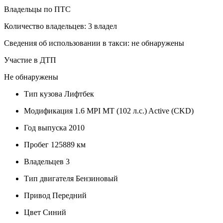
Владельцы по ПТС
Количество владельцев: 3 владел
Сведения об использовании в такси: не обнаружены
Участие в ДТП
Не обнаружены
Тип кузова
Лифтбек
Модификация
1.6 MPI MT (102 л.с.) Active (CKD)
Год выпуска
2010
Пробег
125889 км
Владельцев
3
Тип двигателя
Бензиновый
Привод
Передний
Цвет
Синий