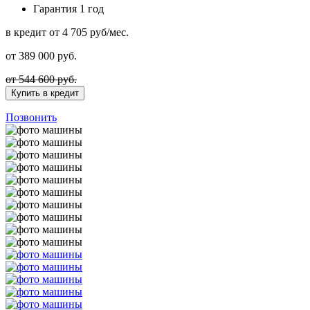
Гарантия
1 год
в кредит
от 4 705 руб/мес.
от
389 000
руб.
от 544 600 руб.
Купить в кредит
Позвонить