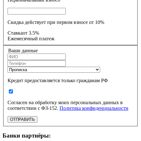
Скидка действует при первом взносе от 10%
Ставка
от 3.5%
Ежемесячный платеж
Ваши данные
Кредит предоставляется только гражданам РФ
Согласен на обработку моих персональных данных в
соответствии с ФЗ-152.
Политика конфиденциальности
ОТПРАВИТЬ
Банки партнёры: