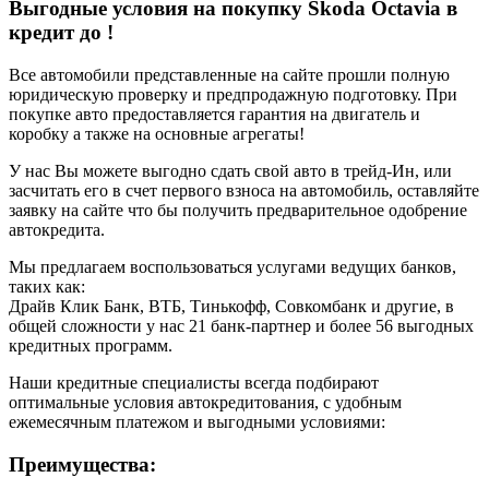
Выгодные условия на покупку Skoda Octavia в
кредит до
!
Все автомобили представленные на сайте прошли полную
юридическую проверку и предпродажную подготовку. При
покупке авто предоставляется гарантия на двигатель и
коробку а также на основные агрегаты!
У нас Вы можете выгодно сдать свой авто в трейд-Ин, или
засчитать его в счет первого взноса на автомобиль, оставляйте
заявку на сайте что бы получить предварительное одобрение
автокредита.
Мы предлагаем воспользоваться услугами ведущих банков,
таких как:
Драйв Клик Банк, ВТБ, Тинькофф, Совкомбанк и другие, в
общей сложности у нас 21 банк-партнер и более 56 выгодных
кредитных программ.
Наши кредитные специалисты всегда подбирают
оптимальные условия автокредитования, с удобным
ежемесячным платежом и выгодными условиями:
Преимущества: