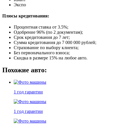
Экспо
Плюсы кредитования:
Процентная ставка от
3.5%
;
Одобрение 96% (по 2 документам);
Срок кредитования до 7 лет;
Сумма кредитования до 7 000 000 рублей;
Страхование по выбору клиента;
Без первоначального взноса;
Скидка в размере 15% на любое авто.
Похожие авто:
1 год
гарантии
1 год
гарантии