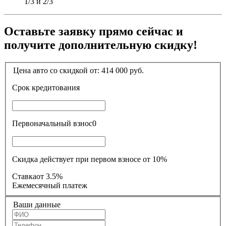
1/3 и 2/3
Оставьте заявку прямо сейчас и
получите дополнительную скидку!
Цена авто со скидкой от:
414 000
руб.
Срок кредитования
Первоначальный взнос
0
Скидка действует при первом взносе от 10%
Ставка
от 3.5%
Ежемесячный платеж
Ваши данные