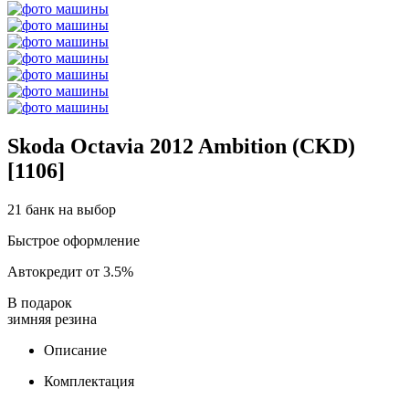
Skoda Octavia 2012 Ambition (CKD)
[1106]
21 банк на выбор
Быстрое оформление
Автокредит от 3.5%
В подарок
зимняя резина
Описание
Комплектация