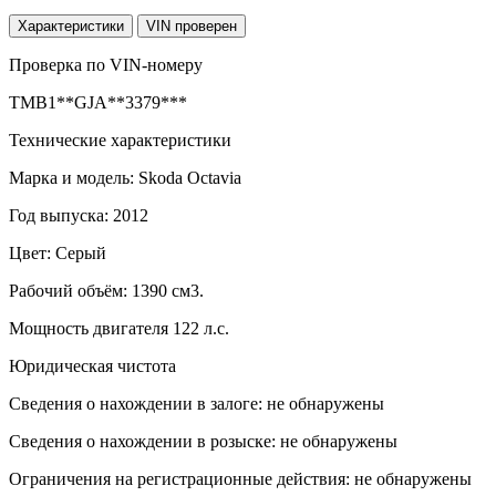
Характеристики
VIN проверен
Проверка по VIN-номеру
TMB1**GJA**3379***
Технические характеристики
Марка и модель: Skoda Octavia
Год выпуска: 2012
Цвет: Серый
Рабочий объём: 1390 см3.
Мощность двигателя 122 л.с.
Юридическая чистота
Сведения о нахождении в залоге: не обнаружены
Сведения о нахождении в розыске: не обнаружены
Ограничения на регистрационные действия: не обнаружены