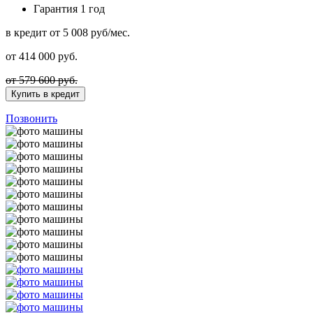
Гарантия
1 год
в кредит
от 5 008 руб/мес.
от
414 000
руб.
от 579 600 руб.
Купить в кредит
Позвонить