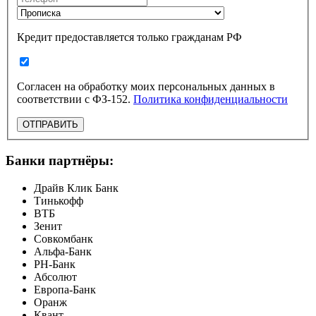
Кредит предоставляется только гражданам РФ
Согласен на обработку моих персональных данных в
соответствии с ФЗ-152.
Политика конфиденциальности
ОТПРАВИТЬ
Банки партнёры:
Драйв Клик Банк
Тинькофф
ВТБ
Зенит
Совкомбанк
Альфа-Банк
РН-Банк
Абсолют
Европа-Банк
Оранж
Квант