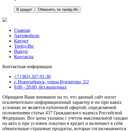
В кредит
Обменять по трейд-Ин
Главная
Автомобили
Кредит
Трейд-Ин
Выкуп
Контакты
Контактная информация
+7 (383) 207-91-30
г. Новосибирск, улица Курчатова, 2/2
9:00 - 20:00, без выходных
Обращаем Ваше внимание на то, что данный сайт носит
исключительно информационный характер и ни при каких
условиях не является публичной офертой, определяемой
положениями статьи 437 Гражданского кодекса Российской
Федерации. Все цены указаны с учетом максимальной скидки
на авто и при условии покупки в кредит и включают в себя
обязательные страховые продукты, которые согласовываются