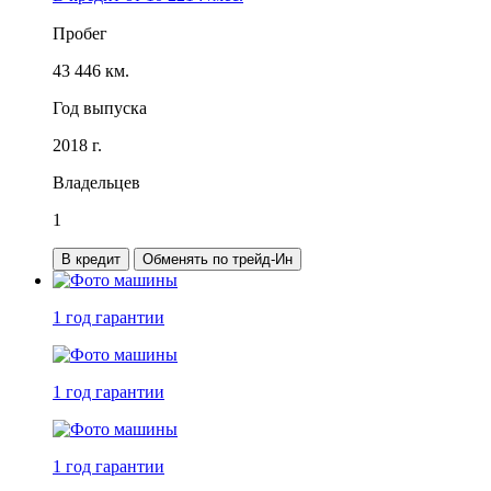
Пробег
43 446 км.
Год выпуска
2018 г.
Владельцев
1
В кредит
Обменять по трейд-Ин
1 год
гарантии
1 год
гарантии
1 год
гарантии