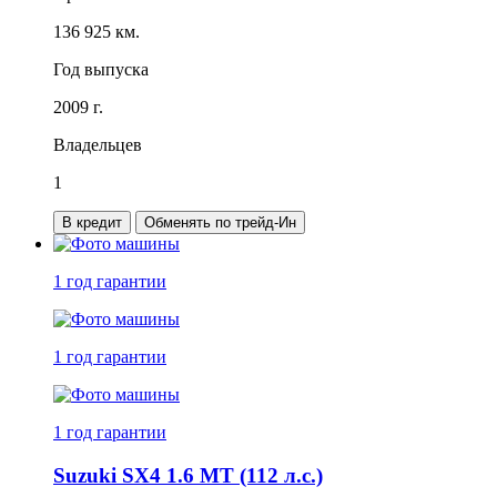
136 925 км.
Год выпуска
2009 г.
Владельцев
1
В кредит
Обменять по трейд-Ин
1 год
гарантии
1 год
гарантии
1 год
гарантии
Suzuki SX4 1.6 MT (112 л.с.)