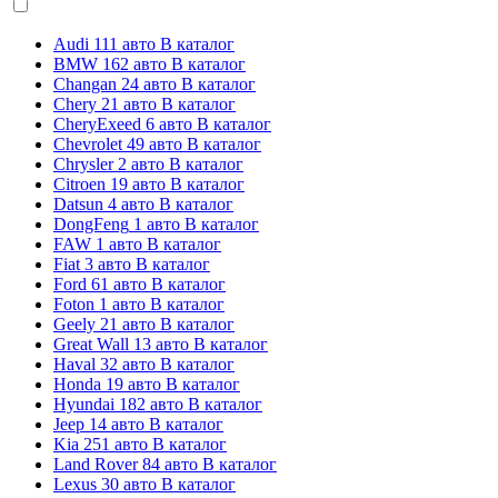
Audi
111 авто
В каталог
BMW
162 авто
В каталог
Changan
24 авто
В каталог
Chery
21 авто
В каталог
CheryExeed
6 авто
В каталог
Chevrolet
49 авто
В каталог
Chrysler
2 авто
В каталог
Citroen
19 авто
В каталог
Datsun
4 авто
В каталог
DongFeng
1 авто
В каталог
FAW
1 авто
В каталог
Fiat
3 авто
В каталог
Ford
61 авто
В каталог
Foton
1 авто
В каталог
Geely
21 авто
В каталог
Great Wall
13 авто
В каталог
Haval
32 авто
В каталог
Honda
19 авто
В каталог
Hyundai
182 авто
В каталог
Jeep
14 авто
В каталог
Kia
251 авто
В каталог
Land Rover
84 авто
В каталог
Lexus
30 авто
В каталог