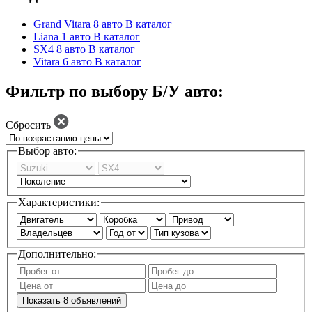
Grand Vitara
8 авто
В каталог
Liana
1 авто
В каталог
SX4
8 авто
В каталог
Vitara
6 авто
В каталог
Фильтр по выбору Б/У авто:
Сбросить
Выбор авто:
Характеристики:
Дополнительно:
Показать
8
объявлений