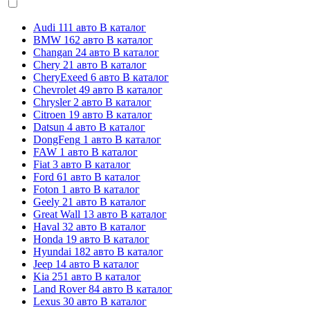
Audi
111 авто
В каталог
BMW
162 авто
В каталог
Changan
24 авто
В каталог
Chery
21 авто
В каталог
CheryExeed
6 авто
В каталог
Chevrolet
49 авто
В каталог
Chrysler
2 авто
В каталог
Citroen
19 авто
В каталог
Datsun
4 авто
В каталог
DongFeng
1 авто
В каталог
FAW
1 авто
В каталог
Fiat
3 авто
В каталог
Ford
61 авто
В каталог
Foton
1 авто
В каталог
Geely
21 авто
В каталог
Great Wall
13 авто
В каталог
Haval
32 авто
В каталог
Honda
19 авто
В каталог
Hyundai
182 авто
В каталог
Jeep
14 авто
В каталог
Kia
251 авто
В каталог
Land Rover
84 авто
В каталог
Lexus
30 авто
В каталог