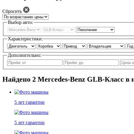
Сбросить
Выбор авто:
Характеристики:
Дополнительно:
Найдено
2
Mercedes-Benz GLB-Класс в 
5 лет
гарантии
5 лет
гарантии