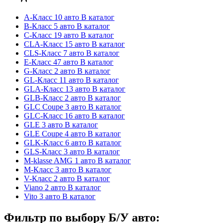
A-Класс
10 авто
В каталог
B-Класс
5 авто
В каталог
C-Класс
19 авто
В каталог
CLA-Класс
15 авто
В каталог
CLS-Класс
7 авто
В каталог
E-Класс
47 авто
В каталог
G-Класс
2 авто
В каталог
GL-Класс
11 авто
В каталог
GLA-Класс
13 авто
В каталог
GLB-Класс
2 авто
В каталог
GLC Coupe
3 авто
В каталог
GLC-Класс
16 авто
В каталог
GLE
3 авто
В каталог
GLE Coupe
4 авто
В каталог
GLK-Класс
6 авто
В каталог
GLS-Класс
3 авто
В каталог
M-klasse AMG
1 авто
В каталог
M-Класс
3 авто
В каталог
V-Класс
2 авто
В каталог
Viano
2 авто
В каталог
Vito
3 авто
В каталог
Фильтр по выбору Б/У авто: