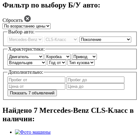
Фильтр по выбору Б/У авто:
Сбросить
Выбор авто:
Характеристики:
Дополнительно:
Показать
7
объявлений
Найдено
7
Mercedes-Benz CLS-Класс в
наличии: