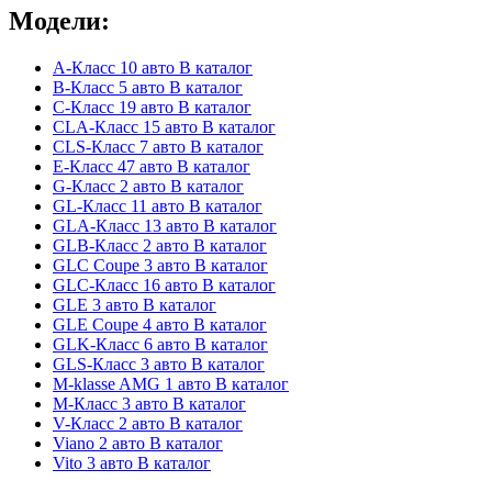
Модели:
A-Класс
10 авто
В каталог
B-Класс
5 авто
В каталог
C-Класс
19 авто
В каталог
CLA-Класс
15 авто
В каталог
CLS-Класс
7 авто
В каталог
E-Класс
47 авто
В каталог
G-Класс
2 авто
В каталог
GL-Класс
11 авто
В каталог
GLA-Класс
13 авто
В каталог
GLB-Класс
2 авто
В каталог
GLC Coupe
3 авто
В каталог
GLC-Класс
16 авто
В каталог
GLE
3 авто
В каталог
GLE Coupe
4 авто
В каталог
GLK-Класс
6 авто
В каталог
GLS-Класс
3 авто
В каталог
M-klasse AMG
1 авто
В каталог
M-Класс
3 авто
В каталог
V-Класс
2 авто
В каталог
Viano
2 авто
В каталог
Vito
3 авто
В каталог