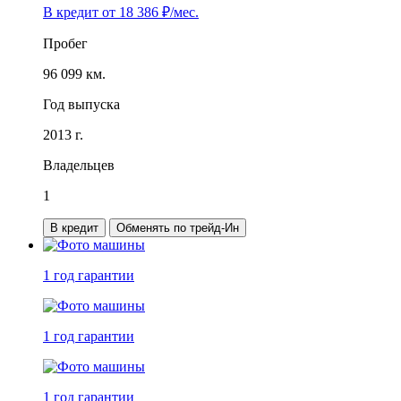
В кредит от
18 386
₽/мес.
Пробег
96 099 км.
Год выпуска
2013 г.
Владельцев
1
В кредит
Обменять по трейд-Ин
1 год
гарантии
1 год
гарантии
1 год
гарантии