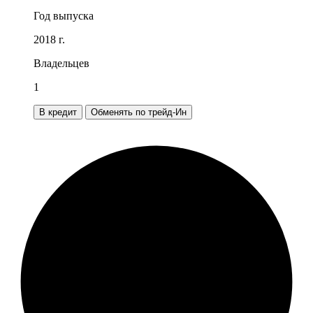
Год выпуска
2018 г.
Владельцев
1
В кредит
Обменять по трейд-Ин