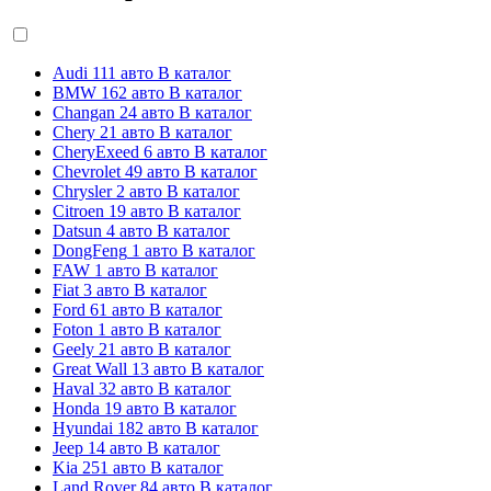
Audi
111 авто
В каталог
BMW
162 авто
В каталог
Changan
24 авто
В каталог
Chery
21 авто
В каталог
CheryExeed
6 авто
В каталог
Chevrolet
49 авто
В каталог
Chrysler
2 авто
В каталог
Citroen
19 авто
В каталог
Datsun
4 авто
В каталог
DongFeng
1 авто
В каталог
FAW
1 авто
В каталог
Fiat
3 авто
В каталог
Ford
61 авто
В каталог
Foton
1 авто
В каталог
Geely
21 авто
В каталог
Great Wall
13 авто
В каталог
Haval
32 авто
В каталог
Honda
19 авто
В каталог
Hyundai
182 авто
В каталог
Jeep
14 авто
В каталог
Kia
251 авто
В каталог
Land Rover
84 авто
В каталог