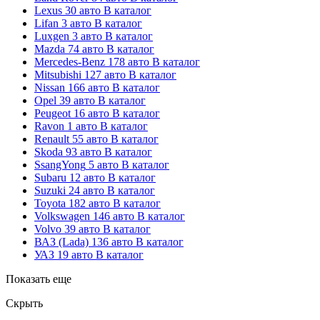
Lexus
30 авто
В каталог
Lifan
3 авто
В каталог
Luxgen
3 авто
В каталог
Mazda
74 авто
В каталог
Mercedes-Benz
178 авто
В каталог
Mitsubishi
127 авто
В каталог
Nissan
166 авто
В каталог
Opel
39 авто
В каталог
Peugeot
16 авто
В каталог
Ravon
1 авто
В каталог
Renault
55 авто
В каталог
Skoda
93 авто
В каталог
SsangYong
5 авто
В каталог
Subaru
12 авто
В каталог
Suzuki
24 авто
В каталог
Toyota
182 авто
В каталог
Volkswagen
146 авто
В каталог
Volvo
39 авто
В каталог
ВАЗ (Lada)
136 авто
В каталог
УАЗ
19 авто
В каталог
Показать еще
Скрыть