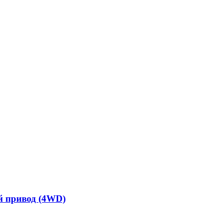
ый привод (4WD)