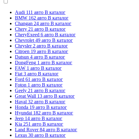
Audi
111 авто
В каталог
BMW
162 авто
В каталог
Changan
24 авто
В каталог
Chery
21 авто
В каталог
CheryExeed
6 авто
В каталог
Chevrolet
49 авто
В каталог
Chrysler
2 авто
В каталог
Citroen
19 авто
В каталог
Datsun
4 авто
В каталог
DongFeng
1 авто
В каталог
FAW
1 авто
В каталог
Fiat
3 авто
В каталог
Ford
61 авто
В каталог
Foton
1 авто
В каталог
Geely
21 авто
В каталог
Great Wall
13 авто
В каталог
Haval
32 авто
В каталог
Honda
19 авто
В каталог
Hyundai
182 авто
В каталог
Jeep
14 авто
В каталог
Kia
251 авто
В каталог
Land Rover
84 авто
В каталог
Lexus
30 авто
В каталог