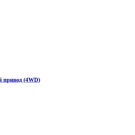
ый привод (4WD)