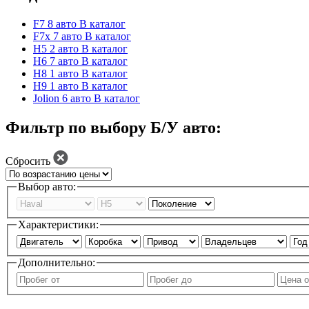
F7
8 авто
В каталог
F7x
7 авто
В каталог
H5
2 авто
В каталог
H6
7 авто
В каталог
H8
1 авто
В каталог
H9
1 авто
В каталог
Jolion
6 авто
В каталог
Фильтр по выбору Б/У авто:
Сбросить
Выбор авто:
Характеристики:
Дополнительно: