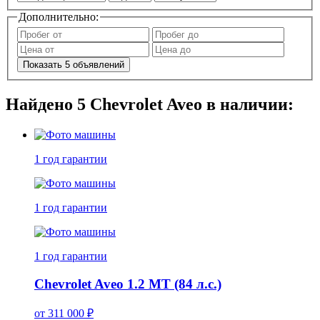
Дополнительно:
Показать
5
объявлений
Найдено
5
Chevrolet Aveo в наличии:
1 год
гарантии
1 год
гарантии
1 год
гарантии
Chevrolet Aveo 1.2 MT (84 л.с.)
от
311 000
₽