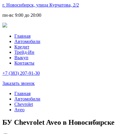
г. Новосибирск, улица Курчатова, 2/2
пн-вс
9:00 до 20:00
Главная
Автомобили
Кредит
Трейд-Ин
Выкуп
Контакты
+7 (383) 207-91-30
Заказать звонок
Главная
Автомобили
Chevrolet
Aveo
БУ Chevrolet Aveo в Новосибирске