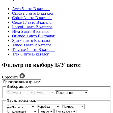
Aveo
5 авто
В каталог
Captiva
5 авто
В каталог
Cobalt
3 авто
В каталог
Cruze
17 авто
В каталог
Lacetti
1 авто
В каталог
Niva
5 авто
В каталог
Orlando
1 авто
В каталог
Spark
2 авто
В каталог
Tahoe
3 авто
В каталог
Traverse
1 авто
В каталог
Trax
6 авто
В каталог
Фильтр по выбору Б/У авто:
Сбросить
Выбор авто:
Характеристики: