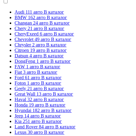
Audi
111 авто
В каталог
BMW
162 авто
В каталог
Changan
24 авто
В каталог
Chery
21 авто
В каталог
CheryExeed
6 авто
В каталог
Chevrolet
49 авто
В каталог
Chrysler
2 авто
В каталог
Citroen
19 авто
В каталог
Datsun
4 авто
В каталог
DongFeng
1 авто
В каталог
FAW
1 авто
В каталог
Fiat
3 авто
В каталог
Ford
61 авто
В каталог
Foton
1 авто
В каталог
Geely
21 авто
В каталог
Great Wall
13 авто
В каталог
Haval
32 авто
В каталог
Honda
19 авто
В каталог
Hyundai
182 авто
В каталог
Jeep
14 авто
В каталог
Kia
251 авто
В каталог
Land Rover
84 авто
В каталог
Lexus
30 авто
В каталог