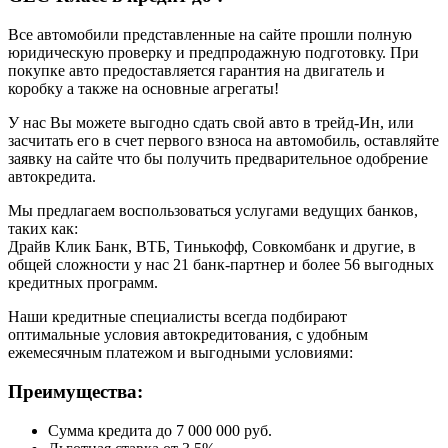
Все автомобили представленные на сайте прошли полную
юридическую проверку и предпродажную подготовку. При
покупке авто предоставляется гарантия на двигатель и
коробку а также на основные агрегаты!
У нас Вы можете выгодно сдать свой авто в трейд-Ин, или
засчитать его в счет первого взноса на автомобиль, оставляйте
заявку на сайте что бы получить предварительное одобрение
автокредита.
Мы предлагаем воспользоваться услугами ведущих банков,
таких как:
Драйв Клик Банк, ВТБ, Тинькофф, Совкомбанк и другие, в
общей сложности у нас 21 банк-партнер и более 56 выгодных
кредитных программ.
Наши кредитные специалисты всегда подбирают
оптимальные условия автокредитования, с удобным
ежемесячным платежом и выгодными условиями:
Преимущества:
Сумма кредита до 7 000 000 руб.