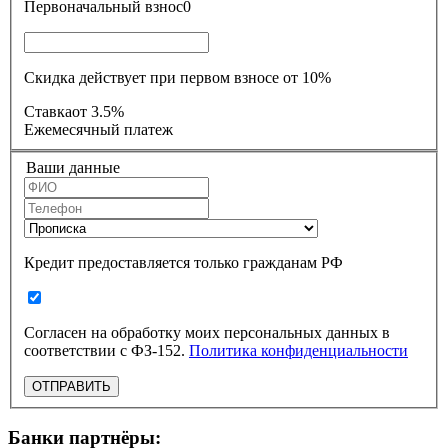
Первоначальный взнос
0
Скидка действует при первом взносе от 10%
Ставка
от 3.5%
Ежемесячный платеж
Ваши данные
Кредит предоставляется только гражданам РФ
Согласен на обработку моих персональных данных в
соответствии с ФЗ-152.
Политика конфиденциальности
ОТПРАВИТЬ
Банки партнёры: