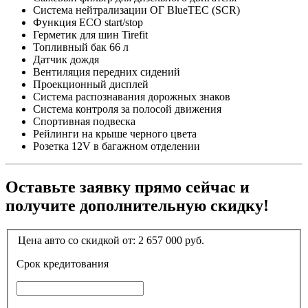
Система нейтрализации ОГ BlueTEC (SCR)
Функция ECO start/stop
Герметик для шин Tirefit
Топливный бак 66 л
Датчик дождя
Вентиляция передних сидений
Проекционный дисплей
Система распознавания дорожных знаков
Система контроля за полосой движения
Спортивная подвеска
Рейлинги на крыше черного цвета
Розетка 12V в багажном отделении
Оставьте заявку прямо сейчас и
получите дополнительную скидку!
Цена авто со скидкой от:
2 657 000
руб.
Срок кредитования