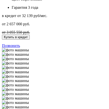
Гарантия
3 года
в кредит
от 32 139 руб/мес.
от
2 657 000
руб.
от 3 055 550 руб.
Купить в кредит
Позвонить