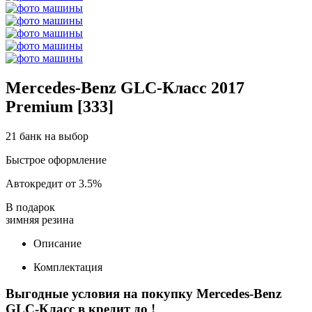
Mercedes-Benz GLC-Класс 2017
Premium [333]
21 банк на выбор
Быстрое оформление
Автокредит от 3.5%
В подарок
зимняя резина
Описание
Комплектация
Выгодные условия на покупку Mercedes-Benz
GLC-Класс в кредит до
!