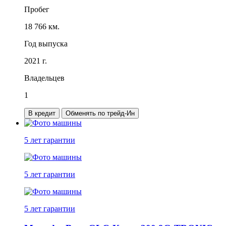
Пробег
18 766 км.
Год выпуска
2021 г.
Владельцев
1
В кредит
Обменять по трейд-Ин
5 лет
гарантии
5 лет
гарантии
5 лет
гарантии