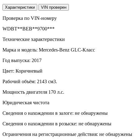
Характеристики
VIN проверен
Проверка по VIN-номеру
WDBT**BEB**9700***
Технические характеристики
Марка и модель: Mercedes-Benz GLC-Класс
Год выпуска: 2017
Цвет: Коричневый
Рабочий объём: 2143 см3.
Мощность двигателя 170 л.с.
Юридическая чистота
Сведения о нахождении в залоге: не обнаружены
Сведения о нахождении в розыске: не обнаружены
Ограничения на регистрационные действия: не обнаружены