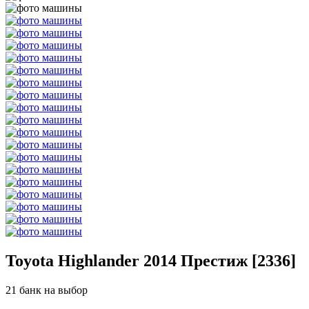
Toyota Highlander 2014 Престиж [2336]
21 банк на выбор