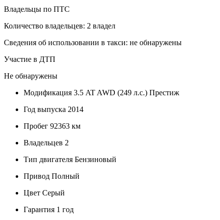
Владельцы по ПТС
Количество владельцев: 2 владел
Сведения об использовании в такси: не обнаружены
Участие в ДТП
Не обнаружены
Модификация
3.5 AT AWD (249 л.с.) Престиж
Год выпуска
2014
Пробег
92363 км
Владельцев
2
Тип двигателя
Бензиновый
Привод
Полный
Цвет
Серый
Гарантия
1 год