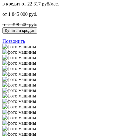
в кредит
от 22 317 руб/мес.
от
1 845 000
руб.
от 2 398 500 руб.
Купить в кредит
Позвонить