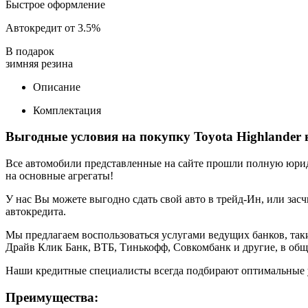
Быстрое оформление
Автокредит от 3.5%
В подарок
зимняя резина
Описание
Комплектация
Выгодные условия на покупку Toyota Highlander 
Все автомобили представленные на сайте прошли полную юриди
на основные агрегаты!
У нас Вы можете выгодно сдать свой авто в трейд-Ин, или засч
автокредита.
Мы предлагаем воспользоваться услугами ведущих банков, таки
Драйв Клик Банк, ВТБ, Тинькофф, Совкомбанк и другие, в общ
Наши кредитные специалисты всегда подбирают оптимальные 
Преимущества: