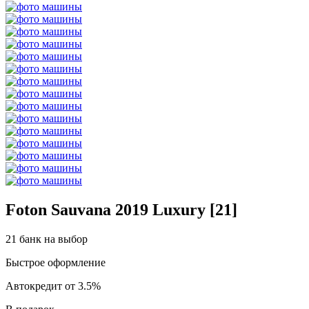
Foton Sauvana 2019 Luxury [21]
21 банк на выбор
Быстрое оформление
Автокредит от 3.5%