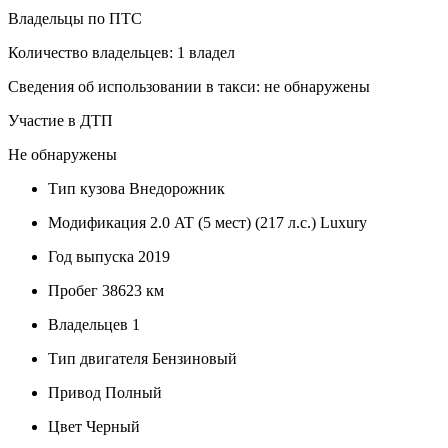
Владельцы по ПТС
Количество владельцев: 1 владел
Сведения об использовании в такси: не обнаружены
Участие в ДТП
Не обнаружены
Тип кузова
Внедорожник
Модификация
2.0 AT (5 мест) (217 л.с.) Luxury
Год выпуска
2019
Пробег
38623 км
Владельцев
1
Тип двигателя
Бензиновый
Привод
Полный
Цвет
Черный