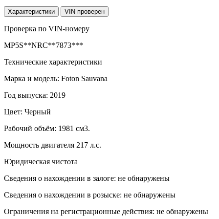
Характеристики
VIN проверен
Проверка по VIN-номеру
MP5S**NRC**7873***
Технические характеристики
Марка и модель: Foton Sauvana
Год выпуска: 2019
Цвет: Черный
Рабочий объём: 1981 см3.
Мощность двигателя 217 л.с.
Юридическая чистота
Сведения о нахождении в залоге: не обнаружены
Сведения о нахождении в розыске: не обнаружены
Ограничения на регистрационные действия: не обнаружены