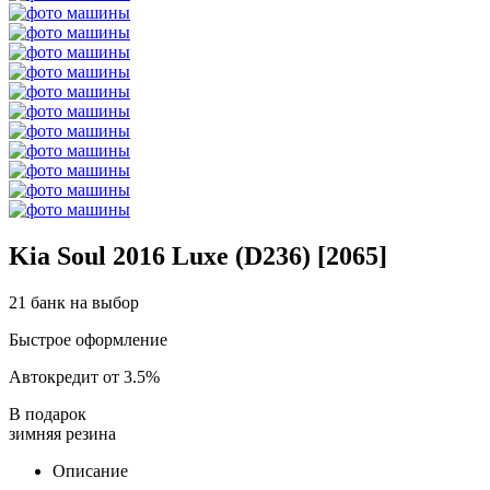
Kia Soul 2016 Luxe (D236) [2065]
21 банк на выбор
Быстрое оформление
Автокредит от 3.5%
В подарок
зимняя резина
Описание