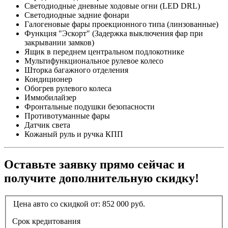
Светодиодные дневные ходовые огни (LED DRL)
Светодиодные задние фонари
Галогеновые фары проекционного типа (линзованные)
Функция "Эскорт" (Задержка выключения фар при
закрывании замков)
Ящик в переднем центральном подлокотнике
Мультифункциональное рулевое колесо
Шторка багажного отделения
Кондиционер
Обогрев рулевого колеса
Иммобилайзер
Фронтальные подушки безопасности
Противотуманные фары
Датчик света
Кожаный руль и ручка КПП
Оставьте заявку прямо сейчас и
получите дополнительную скидку!
Цена авто со скидкой от:
852 000
руб.
Срок кредитования