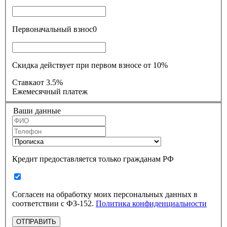
Первоначальный взнос
0
Скидка действует при первом взносе от 10%
Ставка
от 3.5%
Ежемесячный платеж
Ваши данные
Кредит предоставляется только гражданам РФ
Согласен на обработку моих персональных данных в
соответствии с ФЗ-152.
Политика конфиденциальности
ОТПРАВИТЬ