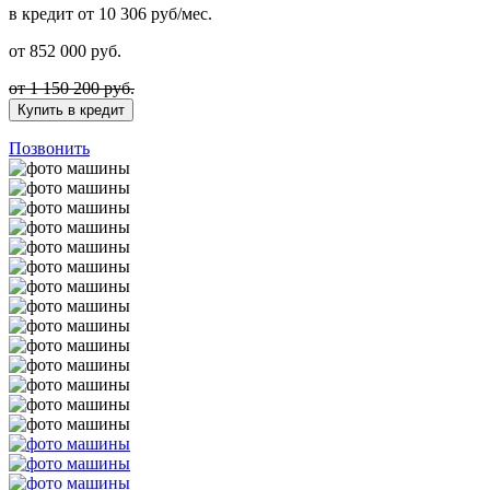
в кредит
от 10 306 руб/мес.
от
852 000
руб.
от 1 150 200 руб.
Купить в кредит
Позвонить