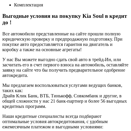
Комплектация
Выгодные условия на покупку Kia Soul в кредит
до
!
Все автомобили представленные на сайте прошли полную
юридическую проверку и предпродажную подготовку. При
покупке авто предоставляется гарантия на двигатель и
коробку а также на основные агрегаты!
У нас Вы можете выгодно сдать свой авто в трейд-Ин, или
засчитать его в счет первого взноса на автомобиль, оставляйте
заявку на сайте что бы получить предварительное одобрение
автокредита.
Мы предлагаем воспользоваться услугами ведущих банков,
таких как:
Драйв Клик Банк, ВТБ, Тинькофф, Совкомбанк и другие, в
общей сложности у нас 21 банк-партнер и более 56 выгодных
кредитных программ.
Наши кредитные специалисты всегда подбирают
оптимальные условия автокредитования, с удобным
ежемесячным платежом и выгодными условиями: