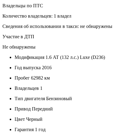
Владельцы по ПТС
Количество владельцев: 1 владел
Сведения об использовании в такси: не обнаружены
Участие в ДТП
Не обнаружены
Модификация
1.6 AT (132 л.с.) Luxe (D236)
Год выпуска
2016
Пробег
62982 км
Владельцев
1
Тип двигателя
Бензиновый
Привод
Передний
Цвет
Черный
Гарантия
1 год