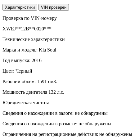
Характеристики
VIN проверен
Проверка по VIN-номеру
XWEJ**12B**0020***
Технические характеристики
Марка и модель: Kia Soul
Год выпуска: 2016
Цвет: Черный
Рабочий объём: 1591 см3.
Мощность двигателя 132 л.с.
Юридическая чистота
Сведения о нахождении в залоге: не обнаружены
Сведения о нахождении в розыске: не обнаружены
Ограничения на регистрационные действия: не обнаружены