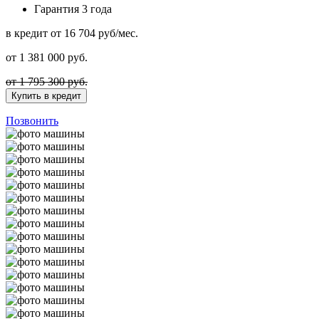
Гарантия
3 года
в кредит
от 16 704 руб/мес.
от
1 381 000
руб.
от 1 795 300 руб.
Купить в кредит
Позвонить