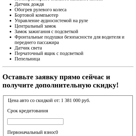
Датчик дождя
Обогрев рулевого колеса
Бортовой компьютер
Управление аудиосистемой на руле
Центральный замок
Замок зажигания с подсветкой
Фронтальные подушки безопасности для водителя и
переднего пассажира
Датчик света
Перчаточный ящик с подсветкой
Пепельница
Оставьте заявку прямо сейчас и
получите дополнительную скидку!
Цена авто со скидкой от:
1 381 000
руб.
Срок кредитования
Первоначальный взнос
0