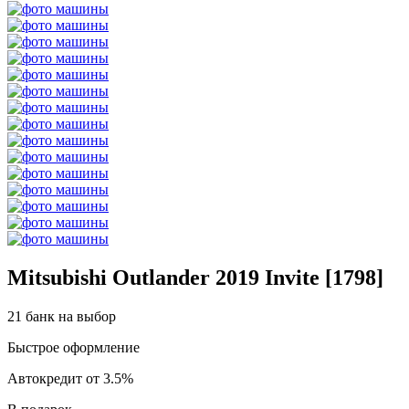
Mitsubishi Outlander 2019 Invite [1798]
21 банк на выбор
Быстрое оформление
Автокредит от 3.5%