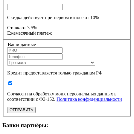
Скидка действует при первом взносе от 10%
Ставка
от 3.5%
Ежемесячный платеж
Ваши данные
Кредит предоставляется только гражданам РФ
Согласен на обработку моих персональных данных в
соответствии с ФЗ-152.
Политика конфиденциальности
ОТПРАВИТЬ
Банки партнёры: