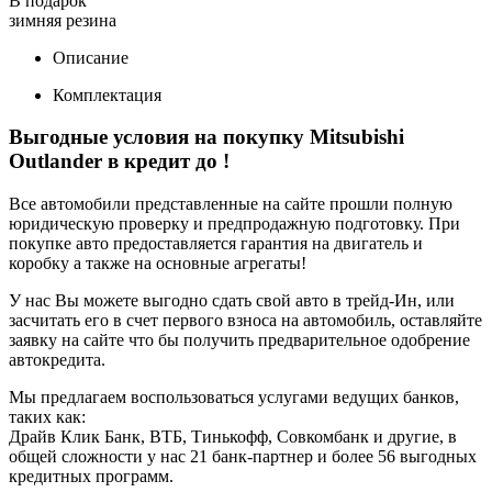
В подарок
зимняя резина
Описание
Комплектация
Выгодные условия на покупку Mitsubishi
Outlander в кредит до
!
Все автомобили представленные на сайте прошли полную
юридическую проверку и предпродажную подготовку. При
покупке авто предоставляется гарантия на двигатель и
коробку а также на основные агрегаты!
У нас Вы можете выгодно сдать свой авто в трейд-Ин, или
засчитать его в счет первого взноса на автомобиль, оставляйте
заявку на сайте что бы получить предварительное одобрение
автокредита.
Мы предлагаем воспользоваться услугами ведущих банков,
таких как:
Драйв Клик Банк, ВТБ, Тинькофф, Совкомбанк и другие, в
общей сложности у нас 21 банк-партнер и более 56 выгодных
кредитных программ.