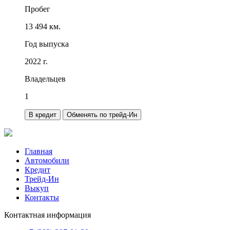
Пробег
13 494 км.
Год выпуска
2022 г.
Владельцев
1
В кредит
Обменять по трейд-Ин
Главная
Автомобили
Кредит
Трейд-Ин
Выкуп
Контакты
Контактная информация