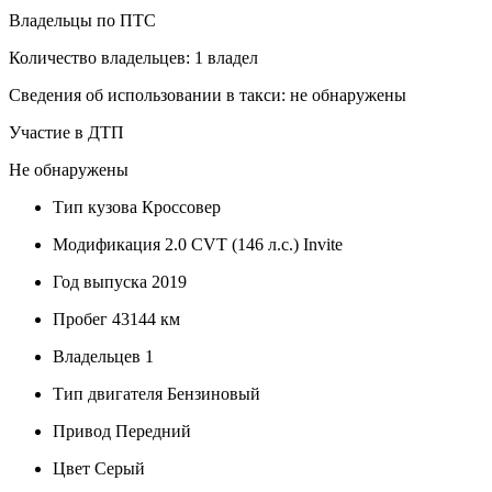
Владельцы по ПТС
Количество владельцев: 1 владел
Сведения об использовании в такси: не обнаружены
Участие в ДТП
Не обнаружены
Тип кузова
Кроссовер
Модификация
2.0 CVT (146 л.с.) Invite
Год выпуска
2019
Пробег
43144 км
Владельцев
1
Тип двигателя
Бензиновый
Привод
Передний
Цвет
Серый