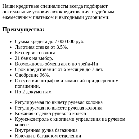
Наши кредитные специалисты всегда подбирают
оптимальные условия автокредитования, с удобным
ежемесячным платежом и выгодными условиями:
Преимущества:
Сумма кредита до 7 000 000 руб.
Льготная ставка от 3.5%.
Без первого взноса.
21 банк на выбор.
Возможность обмена авто по трейд-Ин.
Срок кредитования от 6 месяцев до 7 лет.
Одобрение 96%.
Отсутствие штрафов и комиссий при досрочном
погашении.
По 2 документам
Регулируемая по вылету рулевая колонка
Регулируемая по высоте рулевая колонка
Кожаная отделка рулевого колеса
Круиз-контроль с кнопками управления на рулевом
колесе
Внутренняя ручка багажника
Крючки в багажном отделении