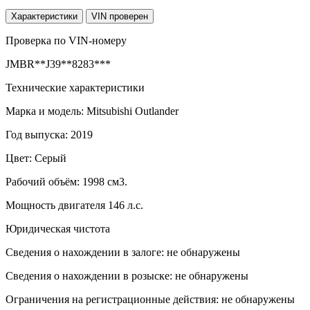
Характеристики
VIN проверен
Проверка по VIN-номеру
JMBR**J39**8283***
Технические характеристики
Марка и модель: Mitsubishi Outlander
Год выпуска: 2019
Цвет: Серый
Рабочий объём: 1998 см3.
Мощность двигателя 146 л.с.
Юридическая чистота
Сведения о нахождении в залоге: не обнаружены
Сведения о нахождении в розыске: не обнаружены
Ограничения на регистрационные действия: не обнаружены