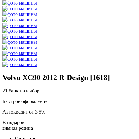
Volvo XC90 2012 R-Design [1618]
21 банк на выбор
Быстрое оформление
Автокредит от 3.5%
В подарок
зимняя резина
Описание