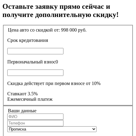
Оставьте заявку прямо сейчас и
получите дополнительную скидку!
Цена авто со скидкой от:
998 000
руб.
Срок кредитования
Первоначальный взнос
0
Скидка действует при первом взносе от 10%
Ставка
от 3.5%
Ежемесячный платеж
Ваши данные