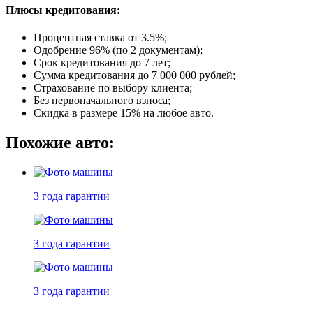
Плюсы кредитования:
Процентная ставка от
3.5%
;
Одобрение 96% (по 2 документам);
Срок кредитования до 7 лет;
Сумма кредитования до 7 000 000 рублей;
Страхование по выбору клиента;
Без первоначального взноса;
Скидка в размере 15% на любое авто.
Похожие авто:
3 года
гарантии
3 года
гарантии
3 года
гарантии