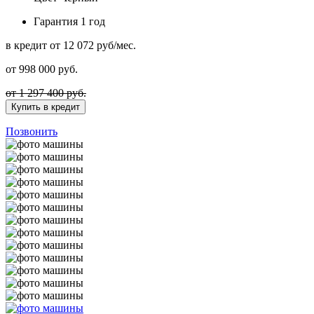
Гарантия
1 год
в кредит
от 12 072 руб/мес.
от
998 000
руб.
от 1 297 400 руб.
Купить в кредит
Позвонить