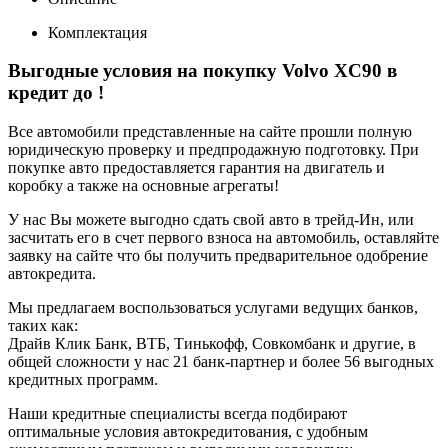
Комплектация
Выгодные условия на покупку Volvo XC90 в
кредит до
!
Все автомобили представленные на сайте прошли полную
юридическую проверку и предпродажную подготовку. При
покупке авто предоставляется гарантия на двигатель и
коробку а также на основные агрегаты!
У нас Вы можете выгодно сдать свой авто в трейд-Ин, или
засчитать его в счет первого взноса на автомобиль, оставляйте
заявку на сайте что бы получить предварительное одобрение
автокредита.
Мы предлагаем воспользоваться услугами ведущих банков,
таких как:
Драйв Клик Банк, ВТБ, Тинькофф, Совкомбанк и другие, в
общей сложности у нас 21 банк-партнер и более 56 выгодных
кредитных программ.
Наши кредитные специалисты всегда подбирают
оптимальные условия автокредитования, с удобным