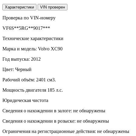
Характеристики
VIN проверен
Проверка по VIN-номеру
VF6S**5RG**9017***
Технические характеристики
Марка и модель: Volvo XC90
Год выпуска: 2012
Цвет: Черный
Рабочий объём: 2401 см3.
Мощность двигателя 185 л.с.
Юридическая чистота
Сведения о нахождении в залоге: не обнаружены
Сведения о нахождении в розыске: не обнаружены
Ограничения на регистрационные действия: не обнаружены