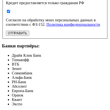
Кредит предоставляется только гражданам РФ
Согласен на обработку моих персональных данных в
соответствии с ФЗ-152.
Политика конфиденциальности
ОТПРАВИТЬ
Банки партнёры:
Драйв Клик Банк
Тинькофф
ВТБ
Зенит
Совкомбанк
Альфа-Банк
РН-Банк
Абсолют
Европа-Банк
Оранж
Квант
Экспо