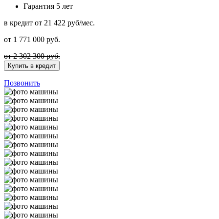
Гарантия
5 лет
в кредит
от 21 422 руб/мес.
от
1 771 000
руб.
от 2 302 300 руб.
Купить в кредит
Позвонить