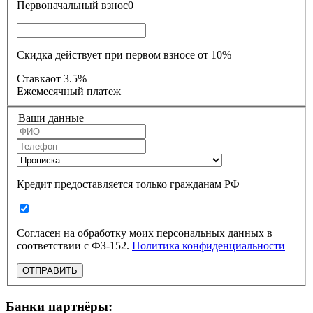
Первоначальный взнос
0
Скидка действует при первом взносе от 10%
Ставка
от 3.5%
Ежемесячный платеж
Ваши данные
Кредит предоставляется только гражданам РФ
Согласен на обработку моих персональных данных в
соответствии с ФЗ-152.
Политика конфиденциальности
ОТПРАВИТЬ
Банки партнёры: