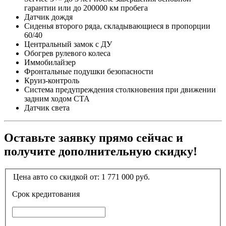
гарантии или до 200000 км пробега
Датчик дождя
Сиденья второго ряда, складывающиеся в пропорции
60/40
Центральный замок с ДУ
Обогрев рулевого колеса
Иммобилайзер
Фронтальные подушки безопасности
Круиз-контроль
Система предупреждения столкновения при движении
задним ходом CTA
Датчик света
Оставьте заявку прямо сейчас и
получите дополнительную скидку!
Цена авто со скидкой от:
1 771 000
руб.
Срок кредитования