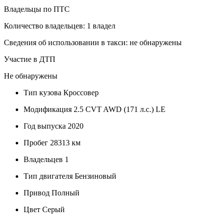
Владельцы по ПТС
Количество владельцев: 1 владел
Сведения об использовании в такси: не обнаружены
Участие в ДТП
Не обнаружены
Тип кузова
Кроссовер
Модификация
2.5 CVT AWD (171 л.с.) LE
Год выпуска
2020
Пробег
28313 км
Владельцев
1
Тип двигателя
Бензиновый
Привод
Полный
Цвет
Серый