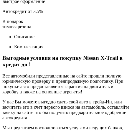
Быстрое оформление
Автокредит от 3.5%
В подарок
зимняя резина
Описание
Комплектация
Выгодные условия на покупку Nissan X-Trail в
кредит до
!
Все автомобили представленные на сайте прошли полную
юридическую проверку и предпродажную подготовку. При
покупке авто предоставляется гарантия на двигатель и
коробку а также на основные агрегаты!
У нас Вы можете выгодно сдать свой авто в трейд-Ин, или
засчитать его в счет первого взноса на автомобиль, оставляйте
заявку на сайте что бы получить предварительное одобрение
автокредита.
Мы предлагаем воспользоваться услугами ведущих банков,