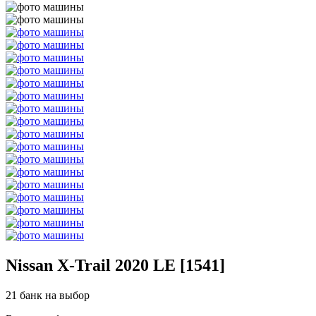
Nissan X-Trail 2020 LE [1541]
21 банк на выбор