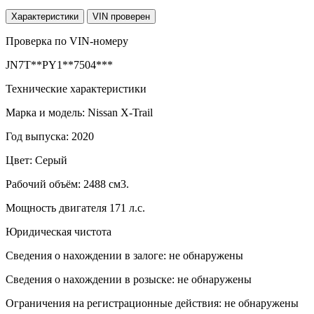
Характеристики
VIN проверен
Проверка по VIN-номеру
JN7T**PY1**7504***
Технические характеристики
Марка и модель: Nissan X-Trail
Год выпуска: 2020
Цвет: Серый
Рабочий объём: 2488 см3.
Мощность двигателя 171 л.с.
Юридическая чистота
Сведения о нахождении в залоге: не обнаружены
Сведения о нахождении в розыске: не обнаружены
Ограничения на регистрационные действия: не обнаружены