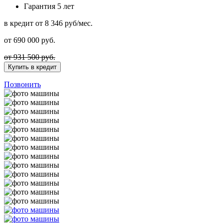
Гарантия
5 лет
в кредит
от 8 346 руб/мес.
от
690 000
руб.
от 931 500 руб.
Купить в кредит
Позвонить