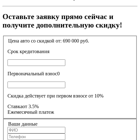
Оставьте заявку прямо сейчас и
получите дополнительную скидку!
Цена авто со скидкой от:
690 000
руб.
Срок кредитования
Первоначальный взнос
0
Скидка действует при первом взносе от 10%
Ставка
от 3.5%
Ежемесячный платеж
Ваши данные