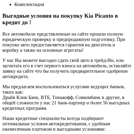
Комплектация
Выгодные условия на покупку Kia Picanto в
кредит до
!
Все автомобили представленные на сайте прошли полную
юридическую проверку и предпродажную подготовку. При
покупке авто предоставляется гарантия на двигатель и
коробку а также на основные агрегаты!
У нас Вы можете выгодно сдать свой авто в трейд-Ин, или
засчитать его в счет первого взноса на автомобиль, оставляйте
заявку на сайте что бы получить предварительное одобрение
автокредита.
Мы предлагаем воспользоваться услугами ведущих банков,
таких как:
Драйв Клик Банк, ВТБ, Тинькофф, Совкомбанк и другие, в
общей сложности у нас 21 банк-партнер и более 56 выгодных
кредитных программ.
Наши кредитные специалисты всегда подбирают
оптимальные условия автокредитования, с удобным
ежемесячным платежом и выгодными условиями: