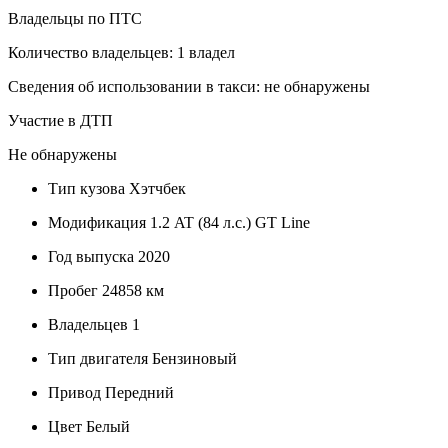
Владельцы по ПТС
Количество владельцев: 1 владел
Сведения об использовании в такси: не обнаружены
Участие в ДТП
Не обнаружены
Тип кузова
Хэтчбек
Модификация
1.2 AT (84 л.с.) GT Line
Год выпуска
2020
Пробег
24858 км
Владельцев
1
Тип двигателя
Бензиновый
Привод
Передний
Цвет
Белый