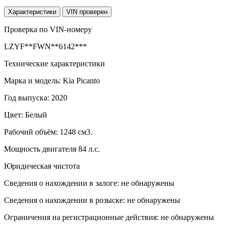
Характеристики
VIN проверен
Проверка по VIN-номеру
LZYF**FWN**6142***
Технические характеристики
Марка и модель: Kia Picanto
Год выпуска: 2020
Цвет: Белый
Рабочий объём: 1248 см3.
Мощность двигателя 84 л.с.
Юридическая чистота
Сведения о нахождении в залоге: не обнаружены
Сведения о нахождении в розыске: не обнаружены
Ограничения на регистрационные действия: не обнаружены