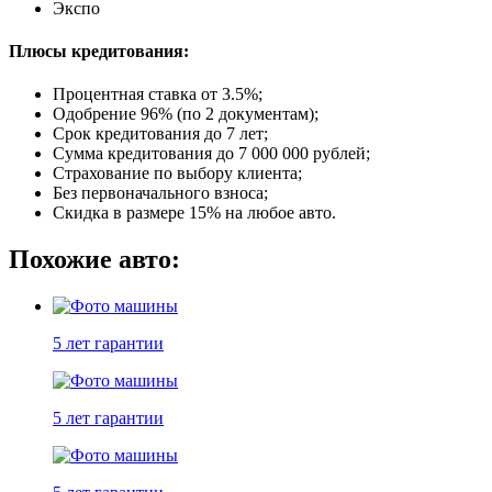
Экспо
Плюсы кредитования:
Процентная ставка от
3.5%
;
Одобрение 96% (по 2 документам);
Срок кредитования до 7 лет;
Сумма кредитования до 7 000 000 рублей;
Страхование по выбору клиента;
Без первоначального взноса;
Скидка в размере 15% на любое авто.
Похожие авто:
5 лет
гарантии
5 лет
гарантии