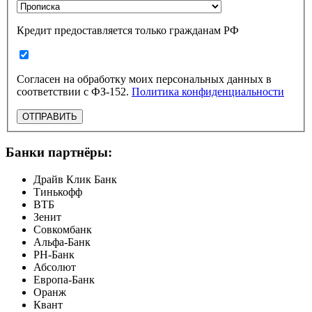
Кредит предоставляется только гражданам РФ
Согласен на обработку моих персональных данных в
соответствии с ФЗ-152.
Политика конфиденциальности
ОТПРАВИТЬ
Банки партнёры:
Драйв Клик Банк
Тинькофф
ВТБ
Зенит
Совкомбанк
Альфа-Банк
РН-Банк
Абсолют
Европа-Банк
Оранж
Квант