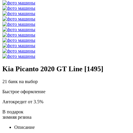
Kia Picanto 2020 GT Line [1495]
21 банк на выбор
Быстрое оформление
Автокредит от 3.5%
В подарок
зимняя резина
Описание