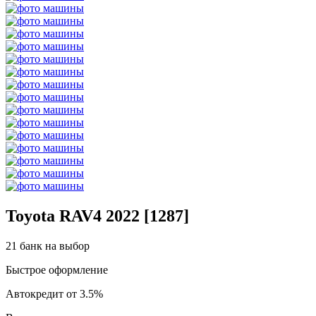
Toyota RAV4 2022 [1287]
21 банк на выбор
Быстрое оформление
Автокредит от 3.5%