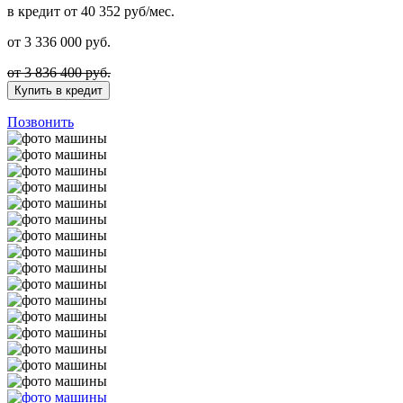
в кредит
от 40 352 руб/мес.
от
3 336 000
руб.
от 3 836 400 руб.
Купить в кредит
Позвонить