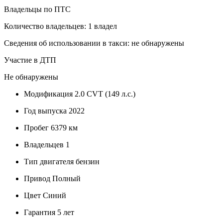
Владельцы по ПТС
Количество владельцев: 1 владел
Сведения об использовании в такси: не обнаружены
Участие в ДТП
Не обнаружены
Модификация
2.0 CVT (149 л.с.)
Год выпуска
2022
Пробег
6379 км
Владельцев
1
Тип двигателя
бензин
Привод
Полный
Цвет
Синий
Гарантия
5 лет