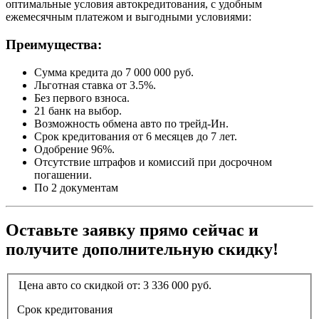
оптимальные условия автокредитования, с удобным
ежемесячным платежом и выгодными условиями:
Преимущества:
Сумма кредита до 7 000 000 руб.
Льготная ставка от 3.5%.
Без первого взноса.
21 банк на выбор.
Возможность обмена авто по трейд-Ин.
Срок кредитования от 6 месяцев до 7 лет.
Одобрение 96%.
Отсутствие штрафов и комиссий при досрочном
погашении.
По 2 документам
Оставьте заявку прямо сейчас и
получите дополнительную скидку!
Цена авто со скидкой от:
3 336 000
руб.
Срок кредитования