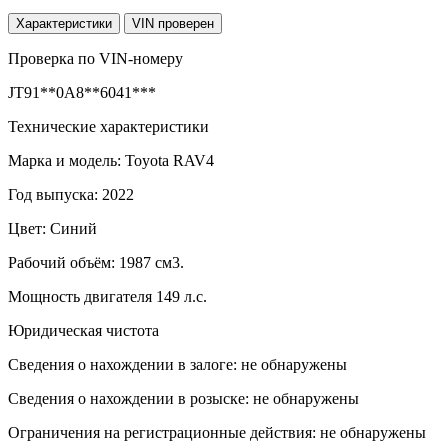
Характеристики
VIN проверен
Проверка по VIN-номеру
JT91**0A8**6041***
Технические характеристики
Марка и модель: Toyota RAV4
Год выпуска: 2022
Цвет: Синий
Рабочий объём: 1987 см3.
Мощность двигателя 149 л.с.
Юридическая чистота
Сведения о нахождении в залоге: не обнаружены
Сведения о нахождении в розыске: не обнаружены
Ограничения на регистрационные действия: не обнаружены