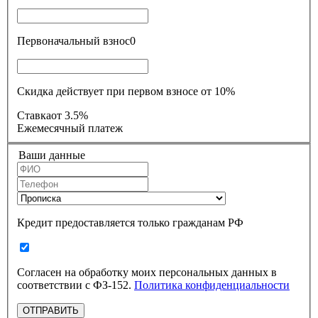
Первоначальный взнос
0
Скидка действует при первом взносе от 10%
Ставка
от 3.5%
Ежемесячный платеж
Ваши данные
Кредит предоставляется только гражданам РФ
Согласен на обработку моих персональных данных в
соответствии с ФЗ-152.
Политика конфиденциальности
ОТПРАВИТЬ