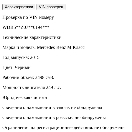
Характеристики
VIN проверен
Проверка по VIN-номеру
WDB5**Z07**6194***
Технические характеристики
Марка и модель: Mercedes-Benz M-Класс
Год выпуска: 2015
Цвет: Черный
Рабочий объём: 3498 см3.
Мощность двигателя 249 л.с.
Юридическая чистота
Сведения о нахождении в залоге: не обнаружены
Сведения о нахождении в розыске: не обнаружены
Ограничения на регистрационные действия: не обнаружены