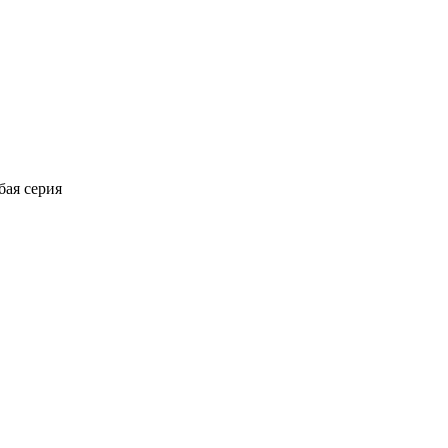
бая серия