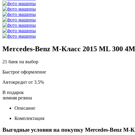
Mercedes-Benz M-Класс 2015 ML 300 4M
21 банк на выбор
Быстрое оформление
Автокредит от 3.5%
В подарок
зимняя резина
Описание
Комплектация
Выгодные условия на покупку Mercedes-Benz M-К