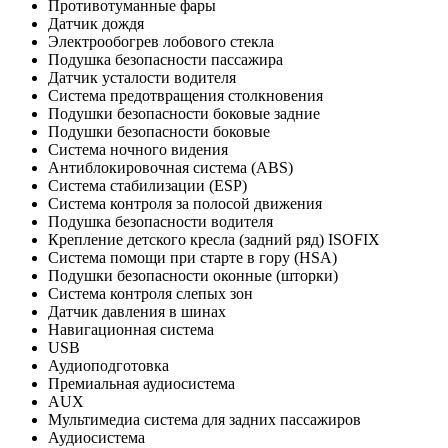
Противотуманные фары
Датчик дождя
Электрообогрев лобового стекла
Подушка безопасности пассажира
Датчик усталости водителя
Система предотвращения столкновения
Подушки безопасности боковые задние
Подушки безопасности боковые
Система ночного видения
Антиблокировочная система (ABS)
Система стабилизации (ESP)
Система контроля за полосой движения
Подушка безопасности водителя
Крепление детского кресла (задний ряд) ISOFIX
Система помощи при старте в гору (HSA)
Подушки безопасности оконные (шторки)
Система контроля слепых зон
Датчик давления в шинах
Навигационная система
USB
Аудиоподготовка
Премиальная аудиосистема
AUX
Мультимедиа система для задних пассажиров
Аудиосистема