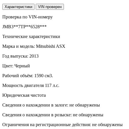
Характеристики
VIN проверен
Проверка по VIN-номеру
JMB3**7TP**6528***
Технические характеристики
Марка и модель: Mitsubishi ASX
Год выпуска: 2013
Цвет: Черный
Рабочий объём: 1590 см3.
Мощность двигателя 117 л.с.
Юридическая чистота
Сведения о нахождении в залоге: не обнаружены
Сведения о нахождении в розыске: не обнаружены
Ограничения на регистрационные действия: не обнаружены