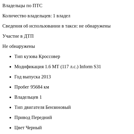
Владельцы по ПТС
Количество владельцев: 1 владел
Сведения об использовании в такси: не обнаружены
Участие в ДТП
Не обнаружены
Тип кузова
Кроссовер
Модификация
1.6 MT (117 л.с.) Inform S31
Год выпуска
2013
Пробег
95684 км
Владельцев
1
Тип двигателя
Бензиновый
Привод
Передний
Цвет
Черный