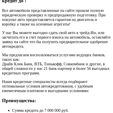
кредит до
!
Все автомобили представленные на сайте прошли полную
юридическую проверку и предпродажную подготовку. При
покупке авто предоставляется гарантия на двигатель и
коробку а также на основные агрегаты!
У нас Вы можете выгодно сдать свой авто в трейд-Ин, или
засчитать его в счет первого взноса на автомобиль, оставляйте
заявку на сайте что бы получить предварительное одобрение
автокредита.
Мы предлагаем воспользоваться услугами ведущих банков,
таких как:
Драйв Клик Банк, ВТБ, Тинькофф, Совкомбанк и другие, в
общей сложности у нас 21 банк-партнер и более 56 выгодных
кредитных программ.
Наши кредитные специалисты всегда подбирают
оптимальные условия автокредитования, с удобным
ежемесячным платежом и выгодными условиями:
Преимущества:
Сумма кредита до 7 000 000 руб.