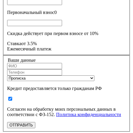
Первоначальный взнос
0
Скидка действует при первом взносе от 10%
Ставка
от 3.5%
Ежемесячный платеж
Ваши данные
Кредит предоставляется только гражданам РФ
Согласен на обработку моих персональных данных в
соответствии с ФЗ-152.
Политика конфиденциальности
ОТПРАВИТЬ