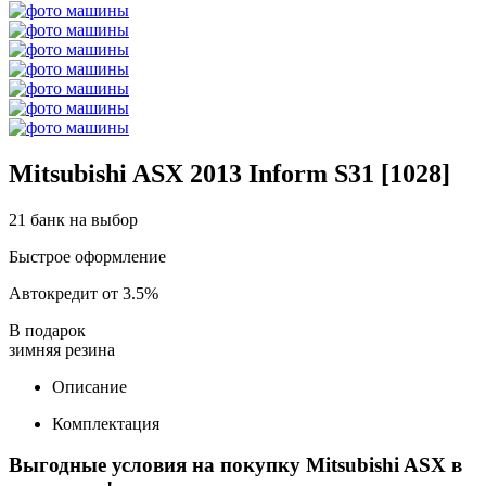
Mitsubishi ASX 2013 Inform S31 [1028]
21 банк на выбор
Быстрое оформление
Автокредит от 3.5%
В подарок
зимняя резина
Описание
Комплектация
Выгодные условия на покупку Mitsubishi ASX в