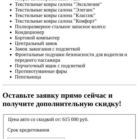
Текстильные ковры салона "Эксклюзив"
Текстильные ковры салона "Элеганс"
Текстильные ковры салона "Классик"
Текстильные ковры салона "Комфорт"
Полноразмерное стальное запасное колесо
Кондиционер
Бортовой компьютер
Центральный замок
Замок зажигания с подсветкой
Фронтальные подушки безопасности для водителя и
переднего пассажира
Перчаточный ящик с подсветкой
Противотуманные фары
Пепельница
Оставьте заявку прямо сейчас и
получите дополнительную скидку!
Цена авто со скидкой от:
615 000
руб.
Срок кредитования