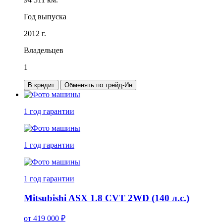
Год выпуска
2012 г.
Владельцев
1
В кредит
Обменять по трейд-Ин
1 год
гарантии
1 год
гарантии
1 год
гарантии
Mitsubishi ASX 1.8 CVT 2WD (140 л.с.)
от
419 000
₽