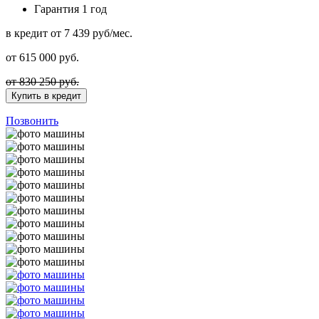
Гарантия
1 год
в кредит
от 7 439 руб/мес.
от
615 000
руб.
от 830 250 руб.
Купить в кредит
Позвонить