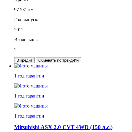
97 531 км.
Год выпуска
2011 г.
Владельцев
2
В кредит
Обменять по трейд-Ин
1 год
гарантии
1 год
гарантии
1 год
гарантии
Mitsubishi ASX 2.0 CVT 4WD (150 л.с.)